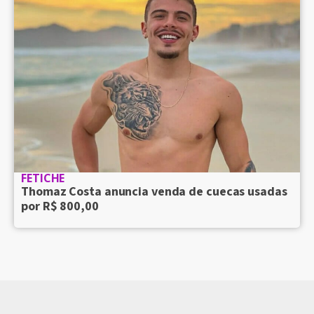
FETICHE
Thomaz Costa anuncia venda de cuecas usadas
por R$ 800,00