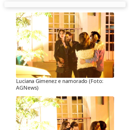
Luciana Gimenez e namorado (Foto:
AGNews)