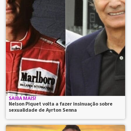
SAIBA MAIS!
Nelson Piquet volta a fazer insinuação sobre
sexualidade de Ayrton Senna