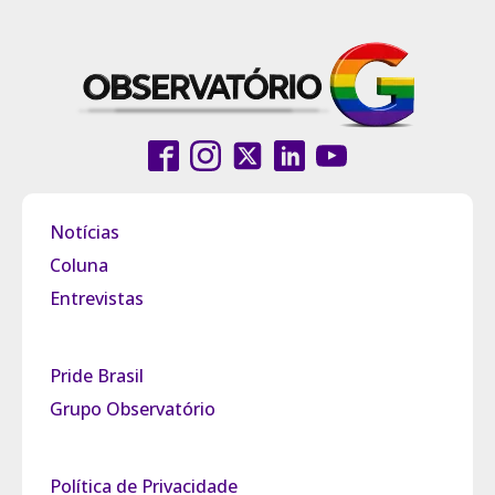
Notícias
Coluna
Entrevistas
Pride Brasil
Grupo Observatório
Política de Privacidade