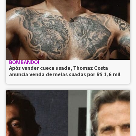
BOMBANDO!
Após vender cueca usada, Thomaz Costa
anuncia venda de meias suadas por R$ 1,6 mil