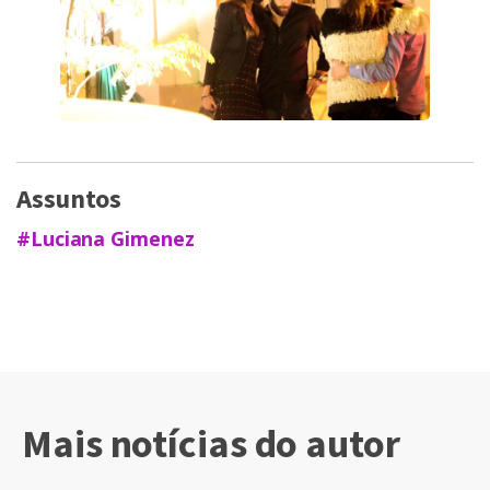
Assuntos
#Luciana Gimenez
Mais notícias do autor