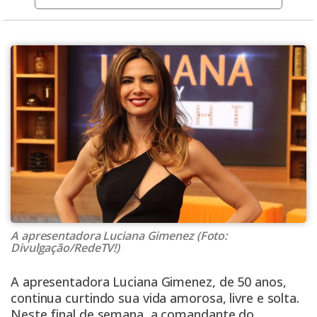
A apresentadora Luciana Gimenez (Foto:
Divulgação/RedeTV!)
A apresentadora Luciana Gimenez, de 50 anos,
continua curtindo sua vida amorosa, livre e solta.
Neste final de semana, a comandante do