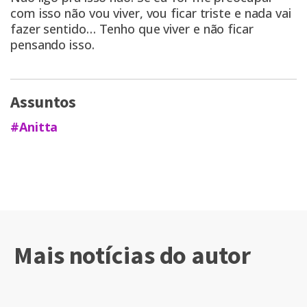
com isso não vou viver, vou ficar triste e nada vai
fazer sentido… Tenho que viver e não ficar
pensando isso.
Assuntos
#Anitta
Mais notícias do autor