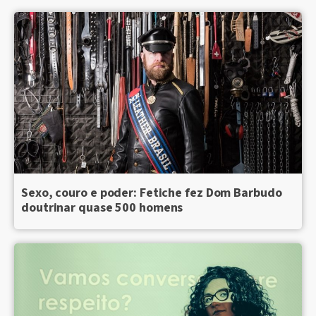
Sexo, couro e poder: Fetiche fez Dom Barbudo
doutrinar quase 500 homens