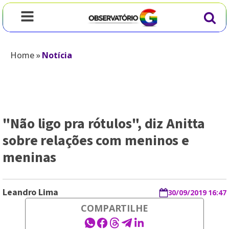
Home
»
Notícia
"Não ligo pra rótulos", diz Anitta
sobre relações com meninos e
meninas
Leandro Lima
30/09/2019 16:47
COMPARTILHE