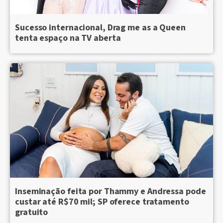
Sucesso internacional, Drag me as a Queen
tenta espaço na TV aberta
Inseminação feita por Thammy e Andressa pode
custar até R$70 mil; SP oferece tratamento
gratuito