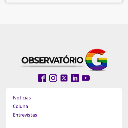
Notícias
Coluna
Entrevistas