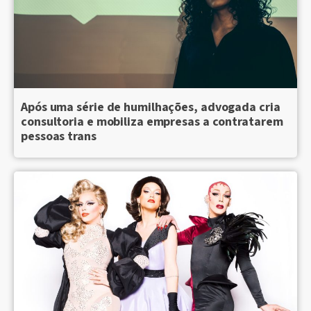
Após uma série de humilhações, advogada cria
consultoria e mobiliza empresas a contratarem
pessoas trans