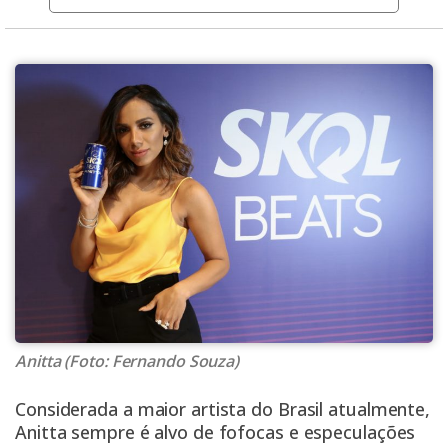
Anitta (Foto: Fernando Souza)
Considerada a maior artista do Brasil atualmente,
Anitta sempre é alvo de fofocas e especulações