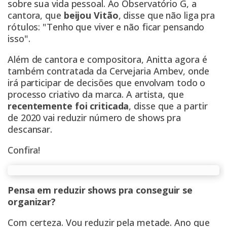
sobre sua vida pessoal. Ao Observatório G, a
cantora, que
beijou Vitão
, disse que não liga pra
rótulos: "Tenho que viver e não ficar pensando
isso".
Além de cantora e compositora, Anitta agora é
também contratada da Cervejaria Ambev, onde
irá participar de decisões que envolvam todo o
processo criativo da marca. A artista, que
recentemente foi criticada
, disse que a partir
de 2020 vai reduzir número de shows pra
descansar.
Confira!
Pensa em reduzir shows pra conseguir se
organizar?
Com certeza. Vou reduzir pela metade. Ano que