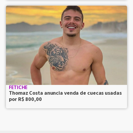
FETICHE
Thomaz Costa anuncia venda de cuecas usadas
por R$ 800,00