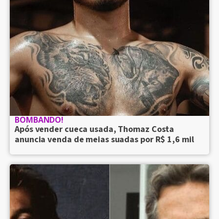
BOMBANDO!
Após vender cueca usada, Thomaz Costa
anuncia venda de meias suadas por R$ 1,6 mil