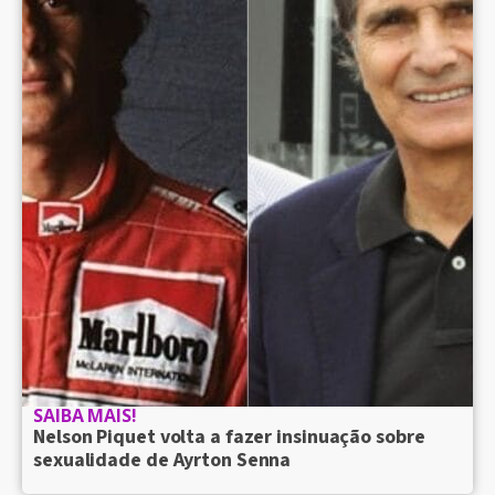
SAIBA MAIS!
Nelson Piquet volta a fazer insinuação sobre
sexualidade de Ayrton Senna