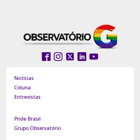
Notícias
Coluna
Entrevistas
Pride Brasil
Grupo Observatório