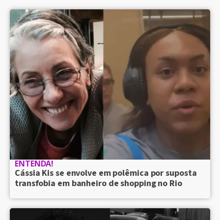
ENTENDA!
Cássia Kis se envolve em polêmica por suposta
transfobia em banheiro de shopping no Rio