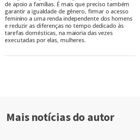
de apoio a famílias. É mais que preciso também
garantir a igualdade de gênero, firmar o acesso
feminino a uma renda independente dos homens
e reduzir as diferenças no tempo dedicado às
tarefas domésticas, na maioria das vezes
executadas por elas, mulheres.
Mais notícias do autor