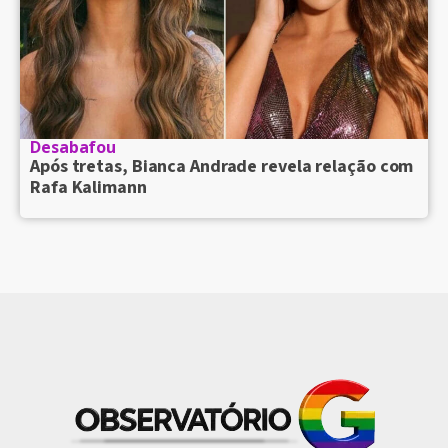
Desabafou
Após tretas, Bianca Andrade revela relação com
Rafa Kalimann