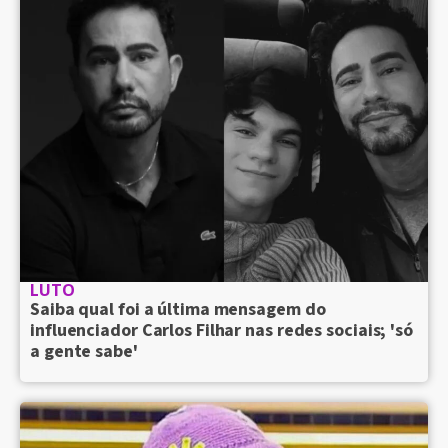
LUTO
Saiba qual foi a última mensagem do
influenciador Carlos Filhar nas redes sociais; 'só
a gente sabe'