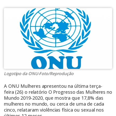
Logotipo da ONU-Foto/Reprodução
A ONU Mulheres apresentou na última terça-
feira (26) o relatório O Progresso das Mulheres no
Mundo 2019-2020, que mostra que 17,8% das
mulheres no mundo, ou cerca de uma de cada
cinco, relataram violências física ou sexual nos
últimos 12 meses.