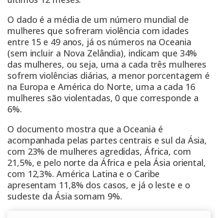
O dado é a média de um número mundial de
mulheres
que sofreram violência com idades
entre 15 e 49 anos, já os números na Oceania
(sem incluir a Nova Zelândia), indicam que 34%
das mulheres, ou seja, uma a cada três mulheres
sofrem violências diárias, a menor porcentagem é
na Europa e América do Norte, uma a cada 16
mulheres são violentadas, 0 que corresponde a
6%.
O documento mostra que a Oceania é
acompanhada pelas partes centrais e sul da Ásia,
com 23% de mulheres agredidas, África, com
21,5%, e pelo norte da África e pela Ásia oriental,
com 12,3%. América Latina e o Caribe
apresentam 11,8% dos casos, e já o leste e o
sudeste da Ásia somam 9%.