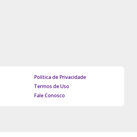
Política de Privacidade
Termos de Uso
Fale Conosco