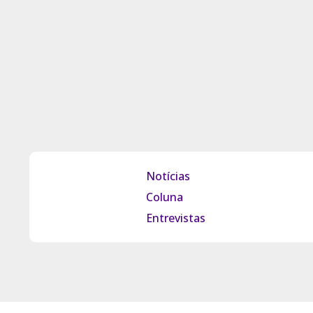
Notícias
Coluna
Entrevistas