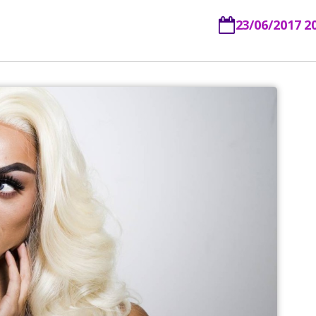
23/06/2017 2