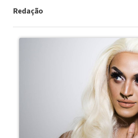
Redação