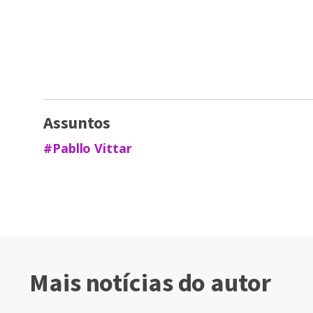
Assuntos
#Pabllo Vittar
Mais notícias do autor