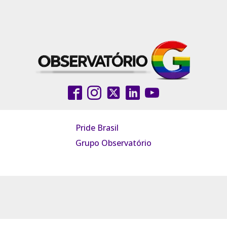
Pride Brasil
Grupo Observatório