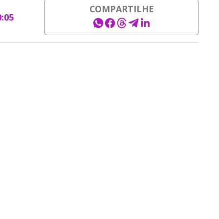
COMPARTILHE
0:05