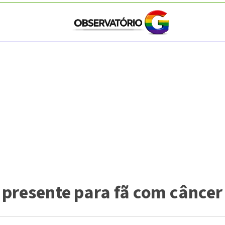
e presente para fã com câncer