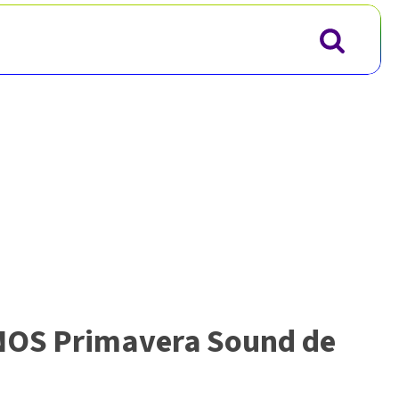
 NOS Primavera Sound de