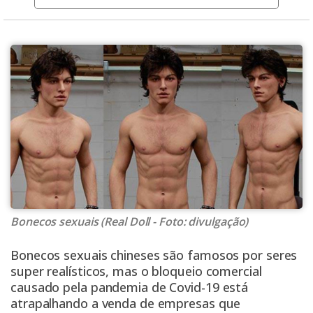
Bonecos sexuais (Real Doll - Foto: divulgação)
Bonecos sexuais chineses são famosos por seres
super realísticos, mas o bloqueio comercial
causado pela pandemia de Covid-19 está
atrapalhando a venda de empresas que