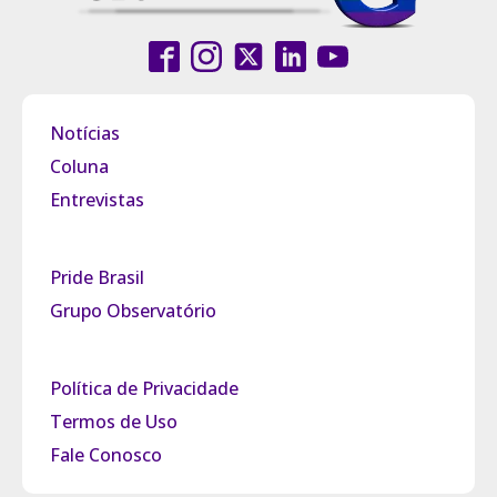
Notícias
Coluna
Entrevistas
Pride Brasil
Grupo Observatório
Política de Privacidade
Termos de Uso
Fale Conosco