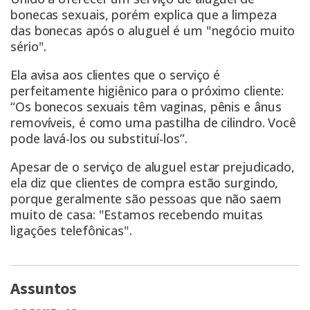
bonecas sexuais, porém explica que a limpeza
das bonecas após o aluguel é um "negócio muito
sério".
Ela avisa aos clientes que o serviço é
perfeitamente higiênico para o próximo cliente:
“Os bonecos sexuais têm vaginas, pênis e ânus
removíveis, é como uma pastilha de cilindro. Você
pode lavá-los ou substituí-los”.
Apesar de o serviço de aluguel estar prejudicado,
ela diz que clientes de compra estão surgindo,
porque geralmente são pessoas que não saem
muito de casa: "Estamos recebendo muitas
ligações telefônicas".
Assuntos