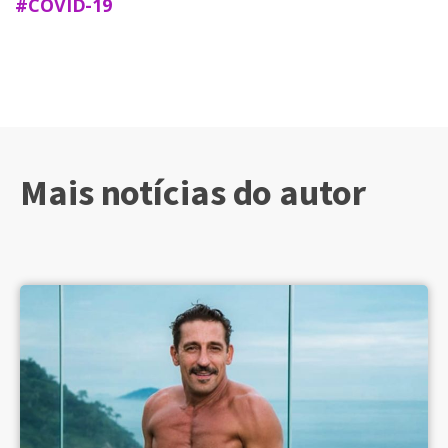
#COVID-19
Mais notícias do autor