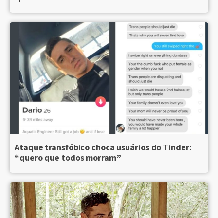
Ataque transfóbico choca usuários do Tinder:
“quero que todos morram”