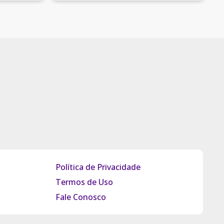
Política de Privacidade
Termos de Uso
Fale Conosco