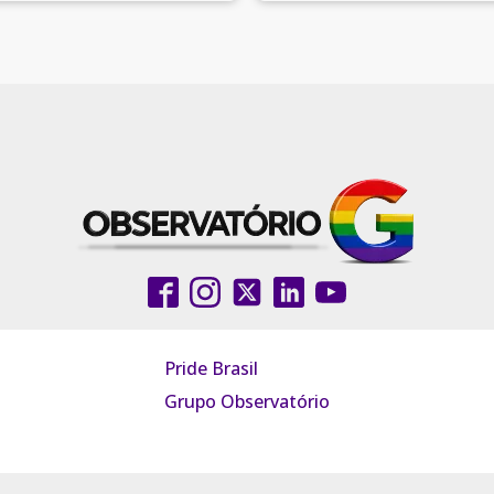
Pride Brasil
Grupo Observatório