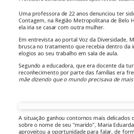
Uma professora de 22 anos denunciou ter sid
Contagem, na Região Metropolitana de Belo H
ela iria se casar com outra mulher.
Em entrevista ao portal Voz da Diversidade
brusca no tratamento que recebia dentro da 
elogios ao seu trabalho em sala de aula.
Segundo a educadora, que era docente da tur
reconhecimento por parte das famílias era fr
mãe dizendo que o mundo precisava de mais
A situação ganhou contornos mais delicados 
sobre o nome de seu “marido”, Maria Eduard
aproveitou a oportunidade para falar, de form