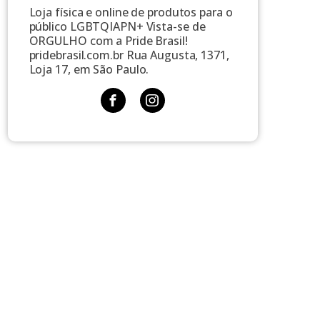
Loja física e online de produtos para o
público LGBTQIAPN+ Vista-se de
ORGULHO com a Pride Brasil!
pridebrasil.com.br Rua Augusta, 1371,
Loja 17, em São Paulo.