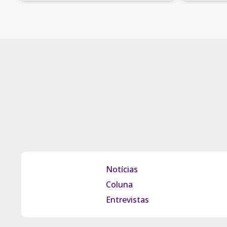
Notícias
Coluna
Entrevistas