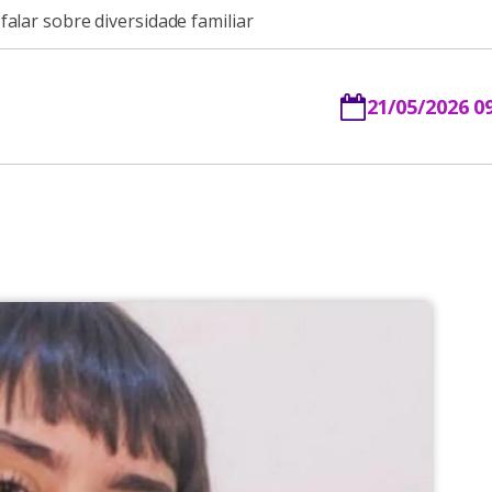
alar sobre diversidade familiar
21/05/2026 0