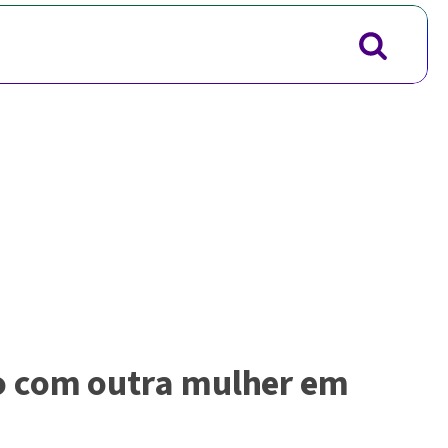
o com outra mulher em