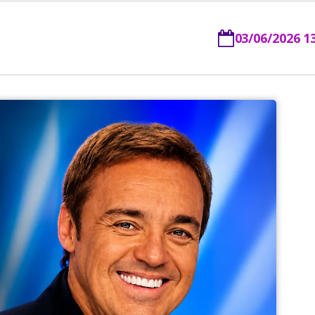
03/06/2026 1