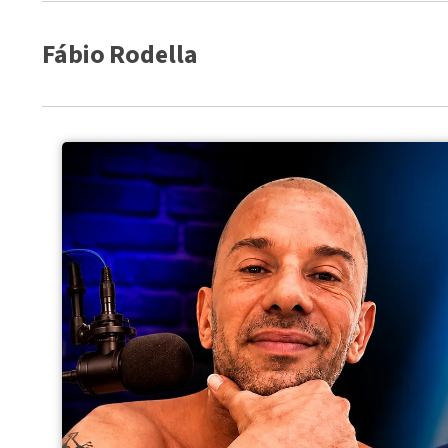
Fábio Rodella