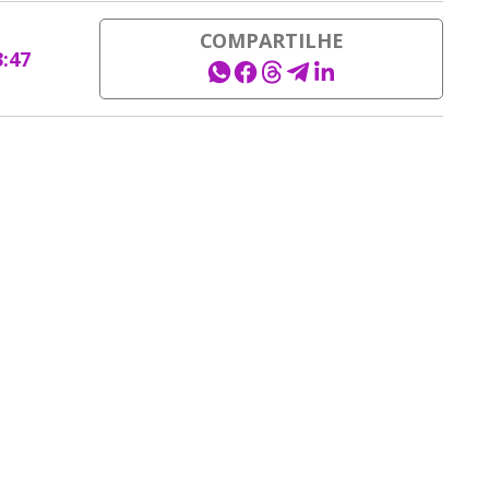
COMPARTILHE
3:47