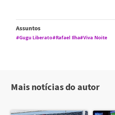
Assuntos
#Gugu Liberato
#Rafael Ilha
#Viva Noite
Mais notícias do autor