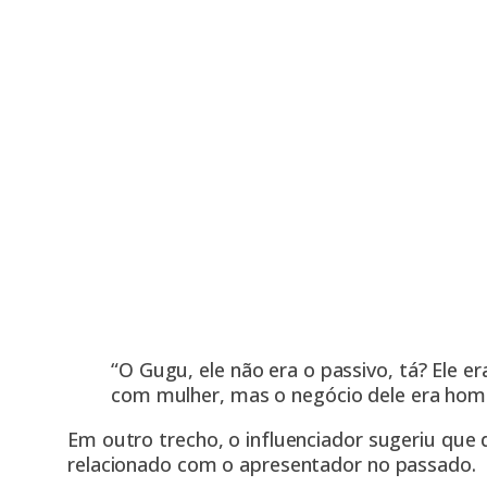
“O Gugu, ele não era o passivo, tá? Ele er
com mulher, mas o negócio dele era hom
Em outro trecho, o influenciador sugeriu que 
relacionado com o apresentador no passado.