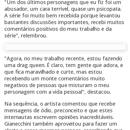
"Um dos últimos personagens que eu fiz foi um
abusador, um cara terrível, quase um psicopata.
A série foi muito bem recebida porque levantou
bastantes discussões importantes, recebi muitos
comentários positivos do meu trabalho e da
série", relembrou.
"Agora, no meu trabalho recente, estou fazendo
uma drag queen. É claro, tem gente que adora, e
que fica maravilhado e curte, mas estou
recebendo um monte comentários muito
negativos de pessoas que misturam o meu
personagem com a vida pessoal", destacou.
Na sequência, o artista comentou que recebe
mensagens de ódio, preconceito e que estes
internautas escrevem opiniões inacreditáveis.
Gianecchini também aproveitou para fazer um