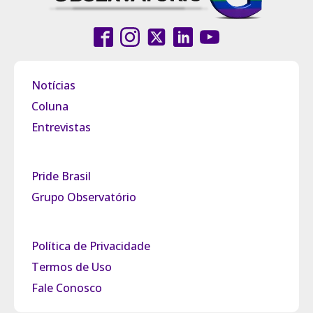
Notícias
Coluna
Entrevistas
Pride Brasil
Grupo Observatório
Política de Privacidade
Termos de Uso
Fale Conosco