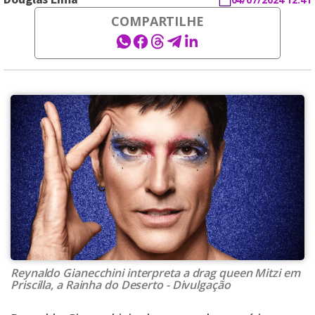
COMPARTILHE
Reynaldo Gianecchini interpreta a drag queen Mitzi em
Priscilla, a Rainha do Deserto - Divulgação