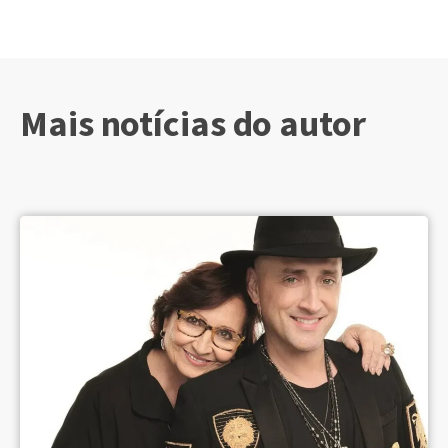
Mais notícias do autor