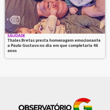
SAUDADE
Thales Bretas presta homenagem emocionante
a Paulo Gustavo no dia em que completaria 46
anos