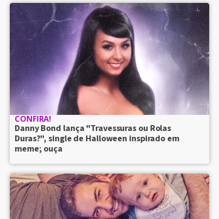
CONFIRA!
Danny Bond lança "Travessuras ou Rolas
Duras?", single de Halloween inspirado em
meme; ouça