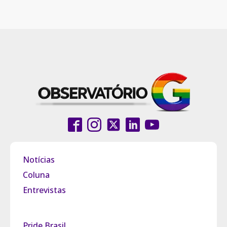
Notícias
Coluna
Entrevistas
Pride Brasil