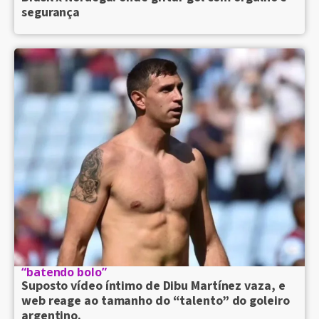
segurança
“batendo bolo”
Suposto vídeo íntimo de Dibu Martínez vaza, e
web reage ao tamanho do “talento” do goleiro
argentino.