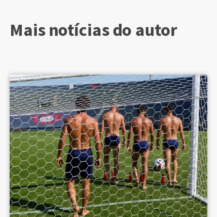
Mais notícias do autor