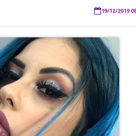
19/12/2019 0