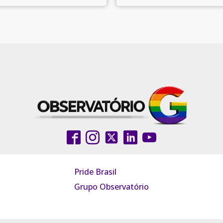
Pride Brasil
Grupo Observatório