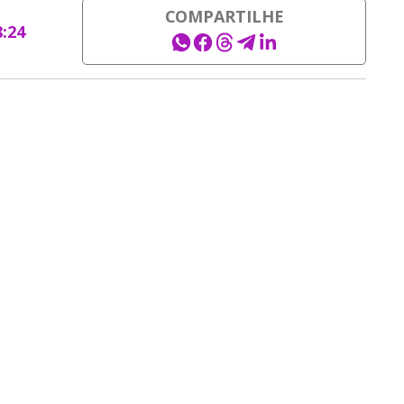
COMPARTILHE
8:24