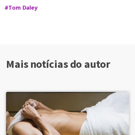
#Tom Daley
Mais notícias do autor