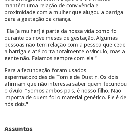
mantêm uma relação de convivência e
proximidade com a mulher que alugou a barriga
para a gestação da criança.
"Ela [a mulher] é parte da nossa vida como foi
durante os nove meses de gestação. Algumas
pessoas não tem relação com a pessoa que cede
a barriga e até corta totalmente o vínculo, mas a
gente não. Falamos sempre com ela."
Para a fecundação foram usados
espermatozoides de Tom e de Dustin. Os dois
afirmam que não interessa saber quem fecundou
o óvulo: "Somos ambos pais, é nosso filho. Não
importa de quem foi o material genético. Ele é de
nós dois."
Assuntos