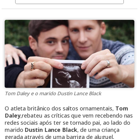
Tom Daley e o marido Dustin Lance Black
O atleta britânico dos saltos ornamentais,
Tom
Daley
,rebateu as críticas que vem recebendo nas
redes sociais após ter se tornado pai, ao lado do
marido
Dustin Lance Black
, de uma criança
gerada através de uma barriga de aluguel.