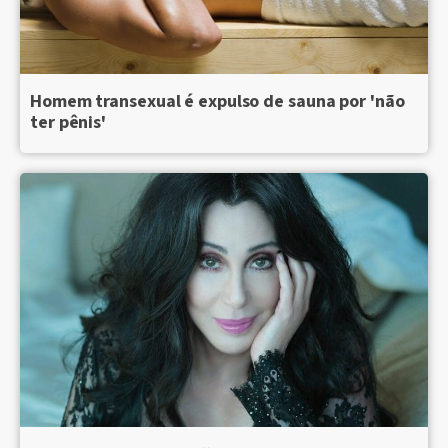
Homem transexual é expulso de sauna por 'não
ter pênis'