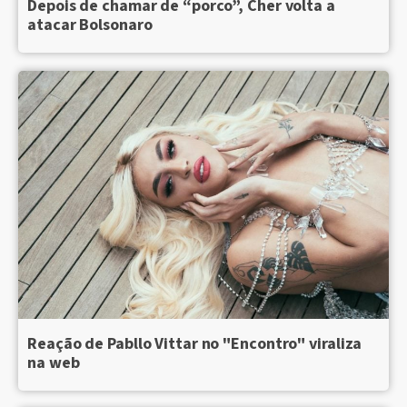
Depois de chamar de “porco”, Cher volta a
atacar Bolsonaro
Reação de Pabllo Vittar no "Encontro" viraliza
na web