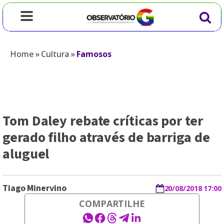
Home
»
Cultura
»
Famosos
Tom Daley rebate críticas por ter
gerado filho através de barriga de
aluguel
Tiago Minervino
20/08/2018 17:00
COMPARTILHE