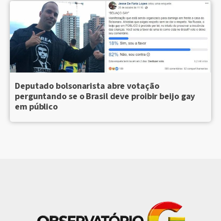
Deputado bolsonarista abre votação
perguntando se o Brasil deve proibir beijo gay
em público