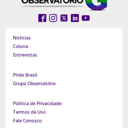
Notícias
Coluna
Entrevistas
Pride Brasil
Grupo Observatório
Política de Privacidade
Termos de Uso
Fale Conosco