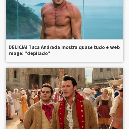
DELÍCIA! Tuca Andrada mostra quase tudo e web
reage: "depilado"