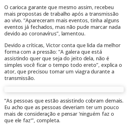
O carioca garante que mesmo assim, recebeu
mais propostas de trabalho após a transmissão
ao vivo. “Apareceram mais eventos, tinha alguns
eventos já fechados, mas não pude marcar nada
devido ao coronavírus”, lamentou.
Devido a críticas, Victor conta que lida da melhor
forma com a pressão: “A galera que está
assistindo quer que seja do jeito dela, não é
simples você ficar o tempo todo ereto”, explica o
ator, que precisou tomar um viagra durante a
transmissão.
“As pessoas que estão assistindo cobram demais.
Eu acho que as pessoas deveriam ter um pouco
mais de consideração e pensar ‘ninguém faz o
que ele faz'”, completa.