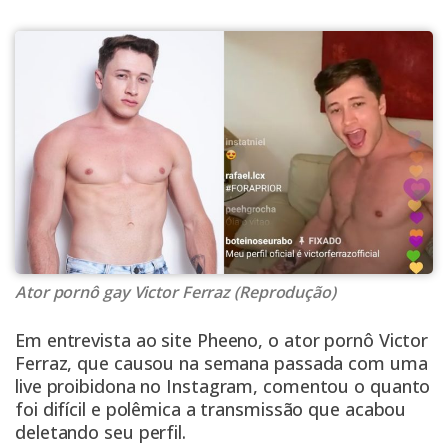
Ator pornô gay Victor Ferraz (Reprodução)
Em entrevista ao site
Pheeno
, o ator pornô Victor
Ferraz, que causou na semana passada com uma
live proibidona
no Instagram, comentou o quanto
foi difícil e polêmica a transmissão que acabou
deletando seu perfil.