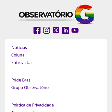
Notícias
Coluna
Entrevistas
Pride Brasil
Grupo Observatório
Política de Privacidade