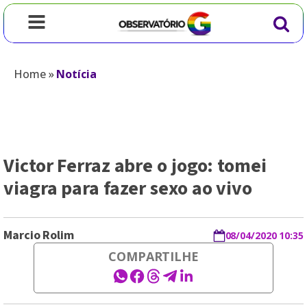
Home
»
Notícia
Victor Ferraz abre o jogo: tomei
viagra para fazer sexo ao vivo
Marcio Rolim
08/04/2020 10:35
COMPARTILHE