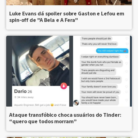
Luke Evans dá spoiler sobre Gaston e Lefou em
spin-off de "A Bela e A Fera"
Ataque transfóbico choca usuários do Tinder:
“quero que todos morram”