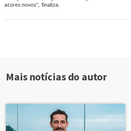
atores novos”, finaliza.
Mais notícias do autor