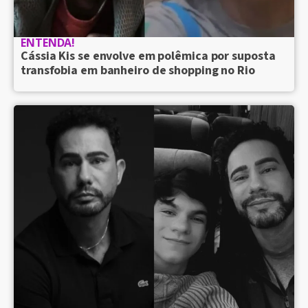
ENTENDA!
Cássia Kis se envolve em polêmica por suposta
transfobia em banheiro de shopping no Rio