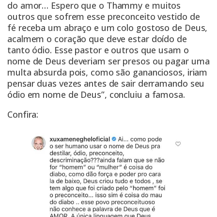
do amor… Espero que o Thammy e muitos
outros que sofrem esse preconceito vestido de
fé receba um abraço e um colo gostoso de Deus,
acalmem o coração que deve estar doído de
tanto ódio. Esse pastor e outros que usam o
nome de Deus deveriam ser presos ou pagar uma
multa absurda pois, como são gananciosos, iriam
pensar duas vezes antes de sair derramando seu
ódio em nome de Deus”, concluiu a famosa.
Confira: