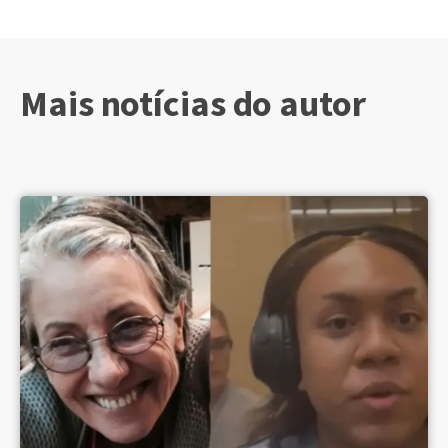
Mais notícias do autor