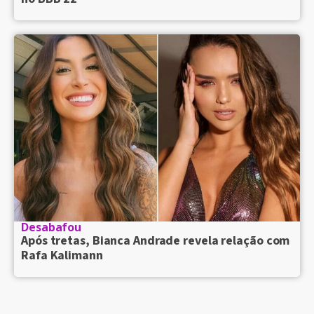
Desabafou
Após tretas, Bianca Andrade revela relação com
Rafa Kalimann