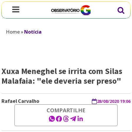
Home
»
Notícia
Xuxa Meneghel se irrita com Silas
Malafaia: "ele deveria ser preso"
Rafael Carvalho
28/08/2020 19:06
COMPARTILHE