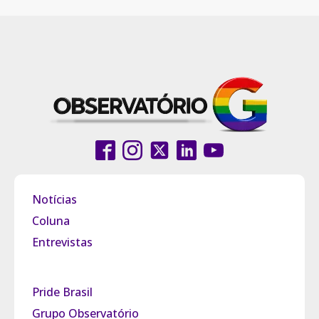
Notícias
Coluna
Entrevistas
Pride Brasil
Grupo Observatório