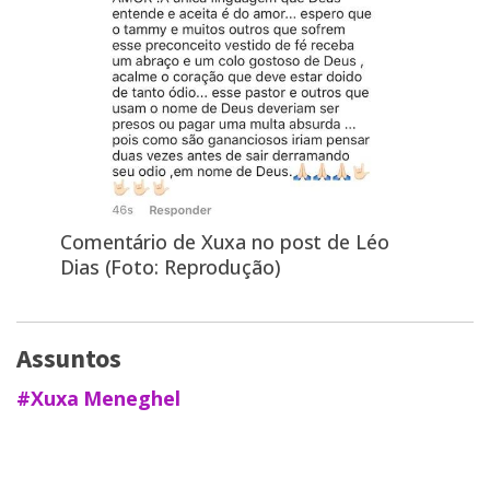
Comentário de Xuxa no post de Léo
Dias (Foto: Reprodução)
Assuntos
#Xuxa Meneghel