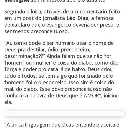
Segundo a loira, através de um comentário feito
em um post do jornalista
Léo Dias
, a famosa
deixa claro que o evangélico deveria ser preso, e
ser menos preconceituoso.
“Ai, como pode o ser humano usar o nome de
Deus pra destilar, ódio, preconceito,
descriminação??? Ainda falam que se não for
‘homem’ ou ‘mulher’ é coisa do diabo, como dão
força e poder pro cara lá de baixo. Deus criou
tudo e todos, se tem algo que foi criado pelo
‘homem’ foi o preconceito. Isso sim é coisa do
mal, do diabo. Esse povo preconceituoso não
conhece a palavra de Deus que é AMOR", iniciou
ela.
"A única linguagem que Deus entende e aceita é