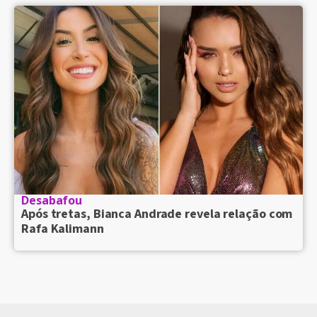
Desabafou
Após tretas, Bianca Andrade revela relação com
Rafa Kalimann