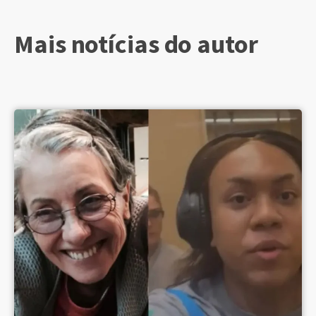
Mais notícias do autor