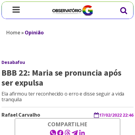
Home
»
Opinião
Desabafou
BBB 22: Maria se pronuncia após
ser expulsa
Ela afirmou ter reconhecido o erro e disse seguir a vida
tranquila
Rafael Carvalho
17/02/2022 22:46
COMPARTILHE