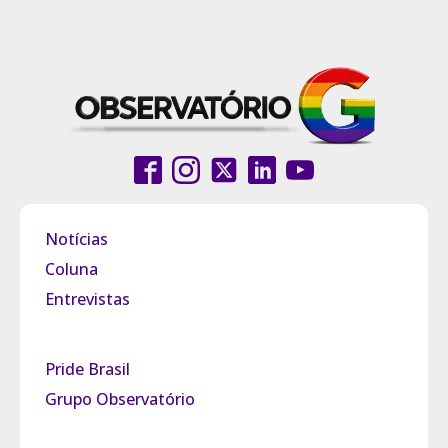
Notícias
Coluna
Entrevistas
Pride Brasil
Grupo Observatório