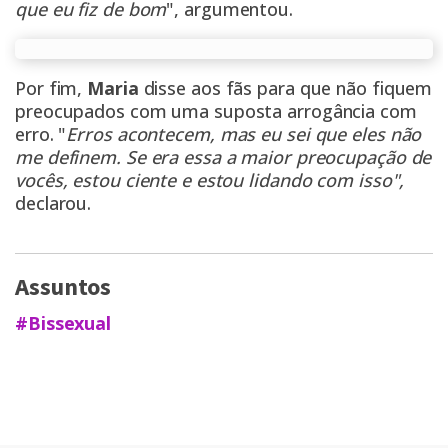
que eu fiz de bom
", argumentou.
Por fim,
Maria
disse aos fãs para que não fiquem
preocupados com uma suposta arrogância com
erro. "
Erros acontecem, mas eu sei que eles não
me definem. Se era essa a maior preocupação de
vocês, estou ciente e estou lidando com isso",
declarou.
Assuntos
#Bissexual