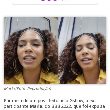
Maria (Foto: Reprodução)
Por meio de um post feito pelo Gshow, a ex-
participante
Maria
, do BBB 2022, que foi expulsa