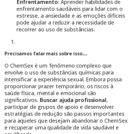
Enfrentamento
: Aprender habilidades de
enfrentamento saudáveis para lidar com o
estresse, a ansiedade e as emoções difíceis
pode ajudar a reduzir a necessidade de
recorrer ao uso de substâncias.
Precisamos falar mais sobre isso....
O ChemSex é um fenômeno complexo que
envolve o uso de substâncias químicas para
intensificar a experiência sexual. Embora possa
proporcionar prazer temporário, os riscos à
saúde física, mental e emocional são
significativos.
Buscar ajuda profissional
,
participar de grupos de apoio e desenvolver
estratégias de redução são passos importantes
para aqueles que desejam abandonar o ChemSex
e recuperar uma qualidade de vida saudável e