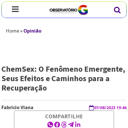
Home
»
Opinião
ChemSex: O Fenômeno Emergente,
Seus Efeitos e Caminhos para a
Recuperação
Fabricio Viana
07/08/2023 19:46
COMPARTILHE