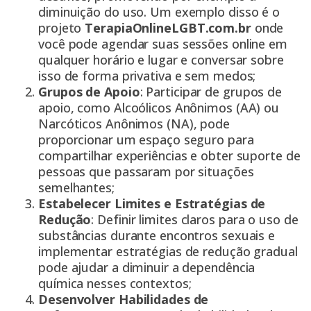
diminuição do uso. Um exemplo disso é o
projeto
TerapiaOnlineLGBT.com.br
onde
você pode agendar suas sessões online em
qualquer horário e lugar e conversar sobre
isso de forma privativa e sem medos;
Grupos de Apoio
: Participar de grupos de
apoio, como Alcoólicos Anônimos (AA) ou
Narcóticos Anônimos (NA), pode
proporcionar um espaço seguro para
compartilhar experiências e obter suporte de
pessoas que passaram por situações
semelhantes;
Estabelecer Limites e Estratégias de
Redução
: Definir limites claros para o uso de
substâncias durante encontros sexuais e
implementar estratégias de redução gradual
pode ajudar a diminuir a dependência
química nesses contextos;
Desenvolver Habilidades de