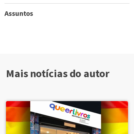
Assuntos
Mais notícias do autor