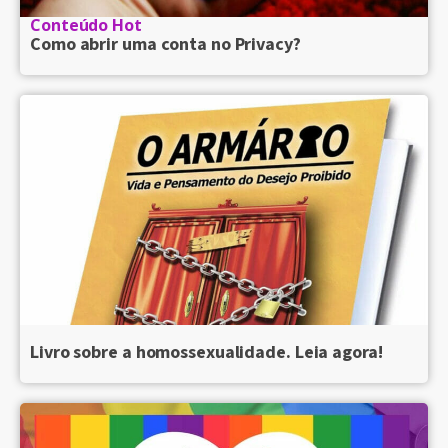
Conteúdo Hot
Como abrir uma conta no Privacy?
Livro sobre a homossexualidade. Leia agora!