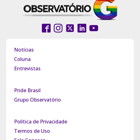
Notícias
Coluna
Entrevistas
Pride Brasil
Grupo Observatório
Política de Privacidade
Termos de Uso