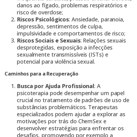
danos ao fígado, problemas respiratórios e
risco de overdose;
Riscos Psicológicos
: Ansiedade, paranoia,
depressão, sentimentos de culpa,
impulsividade e comportamentos de risco;
Riscos Sociais e Sexuais
: Relações sexuais
desprotegidas, exposição a infecções
sexualmente transmissíveis (ISTs) e
potencial para violência sexual.
Caminhos para a Recuperação
Busca por Ajuda Profissional
: A
psicoterapia pode desempenhar um papel
crucial no tratamento de padrões de uso de
substâncias problemáticos. Terapeutas
especializados podem ajudar a explorar as
motivações por trás do ChemSex e
desenvolver estratégias para enfrentar os
desafios, promovendo por exemplo a