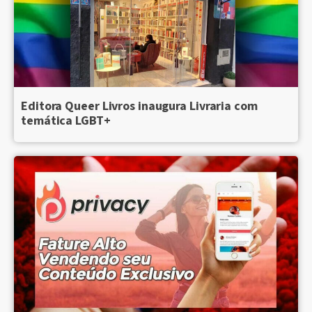
Editora Queer Livros inaugura Livraria com
temática LGBT+