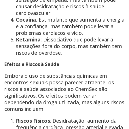
causar desidratação e riscos à saúde
cardiovascular.
Cocaína
: Estimulante que aumenta a energia
e a confiança, mas também pode levar a
problemas cardíacos e vício.
Ketamina
: Dissociativo que pode levar a
sensações fora do corpo, mas também tem
riscos de overdose.
Efeitos e Riscos à Saúde
Embora o uso de substâncias químicas em
encontros sexuais possa parecer atraente, os
riscos à saúde associados ao ChemSex são
significativos. Os efeitos podem variar
dependendo da droga utilizada, mas alguns riscos
comuns incluem:
Riscos Físicos
: Desidratação, aumento da
frequência cardíaca, pressão arterial elevada,