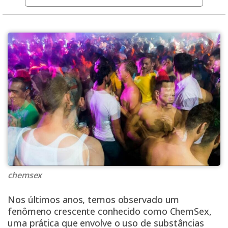
chemsex
Nos últimos anos, temos observado um
fenômeno crescente conhecido como ChemSex,
uma prática que envolve o uso de substâncias