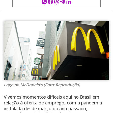
Logo do McDonald's (Foto: Reprodução)
Vivemos momentos difíceis aqui no Brasil em
relação à oferta de emprego, com a pandemia
instalada desde março do ano passado,