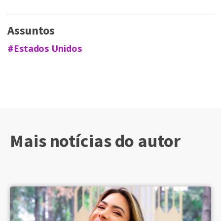
Assuntos
#Estados Unidos
Mais notícias do autor