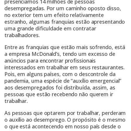
presenciamos 14 milhões de pessoas
desempregadas. Por um caminho oposto disso,
no exterior tem um efeito relativamente
estranho, algumas franquias estão apresentando
uma grande dificuldade em contratar
trabalhadores.
Entre as franquias que estão mais sofrendo, está
a empresa McDonald’s, tendo um excesso de
anúncios para encontrar profissionais
interessados em trabalhar em seus restaurantes.
Pois, em alguns países, com o descontrole da
pandemia, uma espécie de “auxílio emergencial”
aos desempregados foi distribuída, assim, as
pessoas que estão recebendo não querem ir
trabalhar.
As pessoas que optarem por trabalhar, perderam
o auxílio ao desemprego. O propósito é o mesmo
o que está acontecendo em nosso país desde o