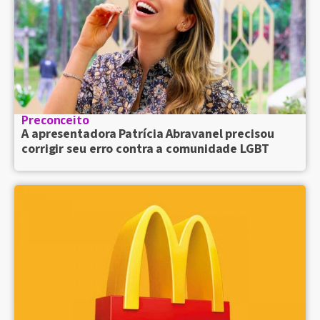
Preconceito
A apresentadora Patrícia Abravanel precisou
corrigir seu erro contra a comunidade LGBT