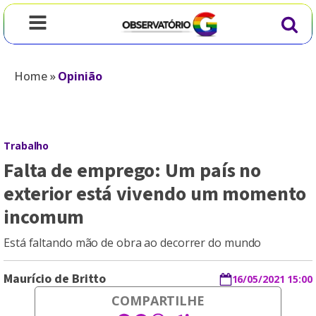
Home
»
Opinião
Trabalho
Falta de emprego: Um país no
exterior está vivendo um momento
incomum
Está faltando mão de obra ao decorrer do mundo
Maurício de Britto
16/05/2021 15:00
COMPARTILHE