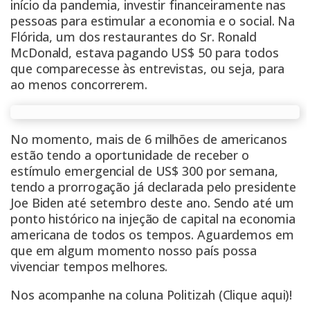
início da pandemia, investir financeiramente nas
pessoas para estimular a economia e o social. Na
Flórida, um dos restaurantes do Sr. Ronald
McDonald, estava pagando US$ 50 para todos
que comparecesse às entrevistas, ou seja, para
ao menos concorrerem.
No momento, mais de 6 milhões de americanos
estão tendo a oportunidade de receber o
estímulo emergencial de US$ 300 por semana,
tendo a prorrogação já declarada pelo presidente
Joe Biden até setembro deste ano. Sendo até um
ponto histórico na injeção de capital na economia
americana de todos os tempos. Aguardemos em
que em algum momento nosso país possa
vivenciar tempos melhores.
Nos acompanhe na coluna Politizah
(Clique aqui)!