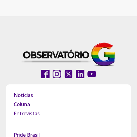
Notícias
Coluna
Entrevistas
Pride Brasil