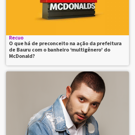
Recuo
O que há de preconceito na ação da prefeitura
de Bauru com o banheiro ‘multigênero’ do
McDonald?