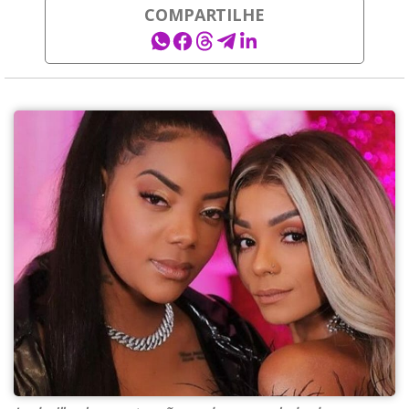
COMPARTILHE