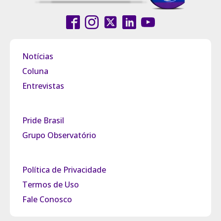
Notícias
Coluna
Entrevistas
Pride Brasil
Grupo Observatório
Política de Privacidade
Termos de Uso
Fale Conosco