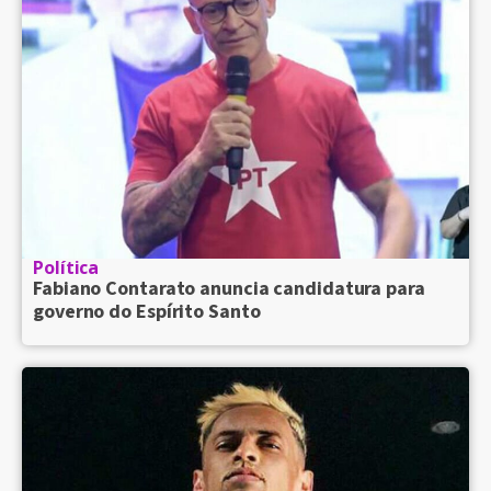
Política
Fabiano Contarato anuncia candidatura para
governo do Espírito Santo