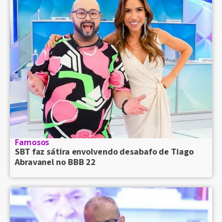
Famosos
SBT faz sátira envolvendo desabafo de Tiago
Abravanel no BBB 22