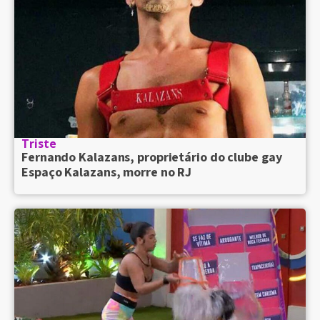
Triste
Fernando Kalazans, proprietário do clube gay
Espaço Kalazans, morre no RJ