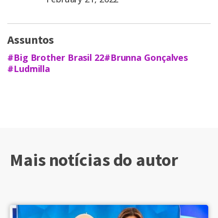
Assuntos
#Big Brother Brasil 22
#Brunna Gonçalves
#Ludmilla
Mais notícias do autor