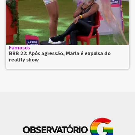
Famosos
BBB 22: Após agressão, Maria é expulsa do
reality show