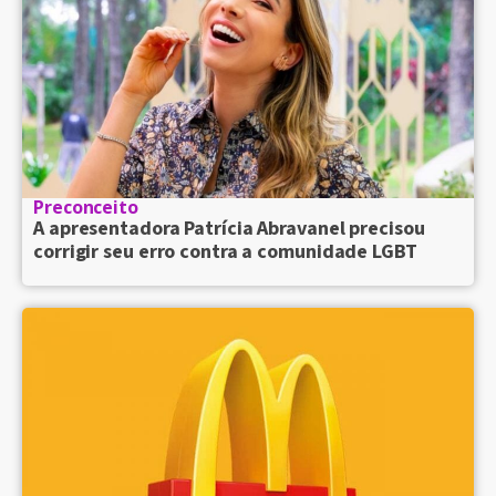
Preconceito
A apresentadora Patrícia Abravanel precisou
corrigir seu erro contra a comunidade LGBT