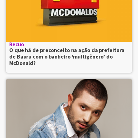
Recuo
O que há de preconceito na ação da prefeitura
de Bauru com o banheiro ‘multigênero’ do
McDonald?