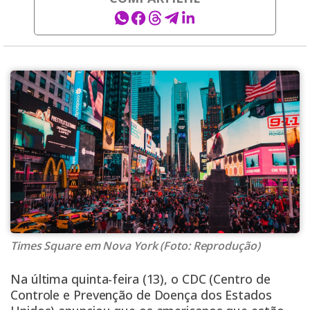
Times Square em Nova York (Foto: Reprodução)
Na última quinta-feira (13), o CDC (Centro de
Controle e Prevenção de Doença dos Estados