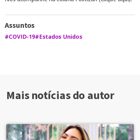
Assuntos
#COVID-19
#Estados Unidos
Mais notícias do autor