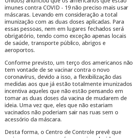
Unidos) anunciou que os americanos que estão
imunes contra COVID - 19 não preciso mais usar
máscaras. Levando em consideração a total
imunização com as duas doses aplicadas. Para
essas pessoas, nem em lugares fechados será
obrigatório, tendo como exceção apenas locais
de saúde, transporte público, abrigos e
aeroportos.
Conforme previsto, um terço dos americanos não
tem vontade de se vacinar contra o novo
coronavírus, devido a isso, a flexibilização das
medidas aos que já estão totalmente imunizados
incentiva aqueles que não estão pensando em
tomar as duas doses da vacina de mudarem de
ideia. Uma vez que, eles que não estariam
vacinados não poderiam sair nas ruas sem o
acessório da máscara.
Desta forma, o Centro de Controle prevê que