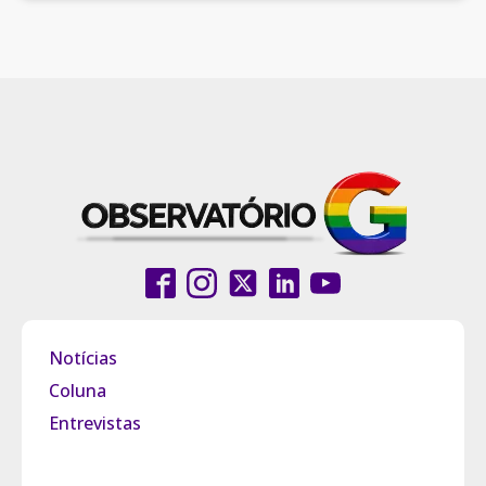
Notícias
Coluna
Entrevistas