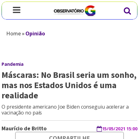
Home
»
Opinião
Pandemia
Máscaras: No Brasil seria um sonho,
mas nos Estados Unidos é uma
realidade
O presidente americano Joe Biden conseguiu acelerar a
vacinação no país
Maurício de Britto
15/05/2021 15:00
COMPARTILHE