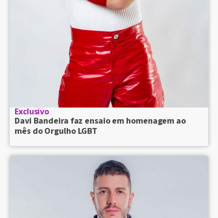
Exclusivo
Davi Bandeira faz ensaio em homenagem ao
mês do Orgulho LGBT