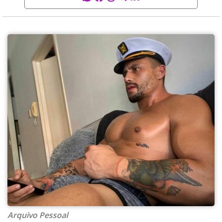
Arquivo Pessoal