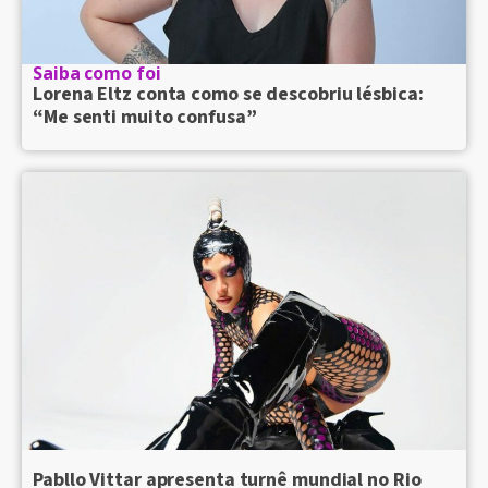
Saiba como foi
Lorena Eltz conta como se descobriu lésbica:
“Me senti muito confusa”
Pabllo Vittar apresenta turnê mundial no Rio