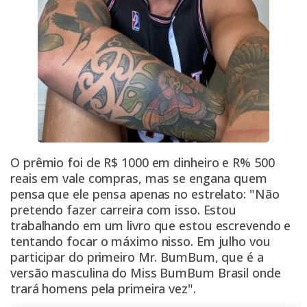
O prêmio foi de R$ 1000 em dinheiro e R% 500
reais em vale compras, mas se engana quem
pensa que ele pensa apenas no estrelato: "Não
pretendo fazer carreira com isso. Estou
trabalhando em um livro que estou escrevendo e
tentando focar o máximo nisso. Em julho vou
participar do primeiro Mr. BumBum, que é a
versão masculina do Miss BumBum Brasil onde
trará homens pela primeira vez".