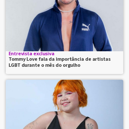
Entrevista exclusiva
Tommy Love fala da importância de artistas
LGBT durante o mês do orgulho