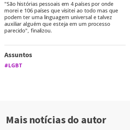
"São histórias pessoais em 4 países por onde
morei e 106 países que visitei ao todo mas que
podem ter uma linguagem universal e talvez
auxiliar alguém que esteja em um processo
parecido", finalizou.
Assuntos
#LGBT
Mais notícias do autor