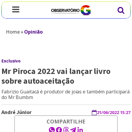
Home
»
Opinião
Exclusivo
Mr Piroca 2022 vai lançar livro
sobre autoaceitação
Fabrizio Guaitacá é produtor de joias e também participará
do Mr Bumbm
André Júnior
21/06/2022 15:27
COMPARTILHE