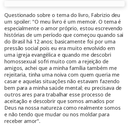
Questionado sobre o tema do livro, Fabrizio deu
um spoiler: "O meu livro é um memoir. O tema é
especialmente o amor próprio, estou escrevendo
histórias de um período que começou quando sai
do Brasil há 12 anos; basicamente foi por uma
pressão social pois eu era muito envolvido em
uma igreja evangélica e quando me descobri
homossexual sofri muito com a rejeição de
amigos, achei que a minha família também me
rejeitaria, tinha uma noiva com quem queria me
casar e aquelas situações não estavam fazendo
bem para a minha saúde mental; eu precisava de
outros ares para trabalhar esse processo de
aceitação e descobrir que somos amados por
Deus na nossa natureza como realmente somos
e não tendo que mudar ou nos moldar para
receber amor".