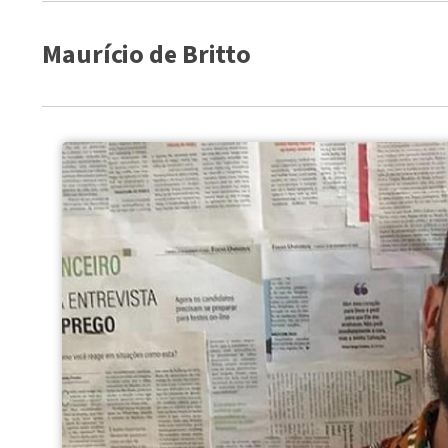
Maurício de Britto