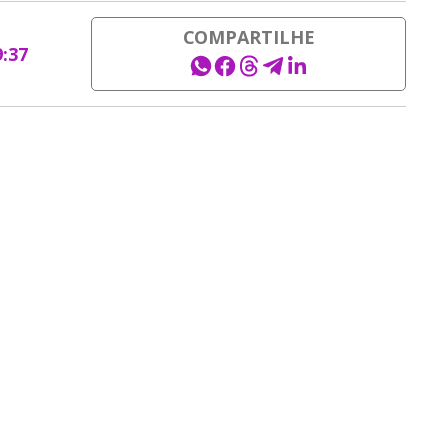
COMPARTILHE
9:37