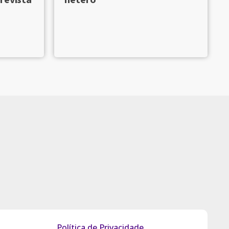
Política de Privacidade