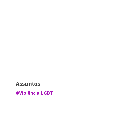
Assuntos
#Violência LGBT