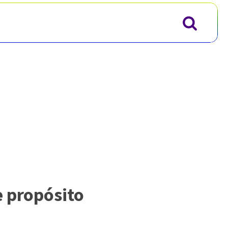
e propósito