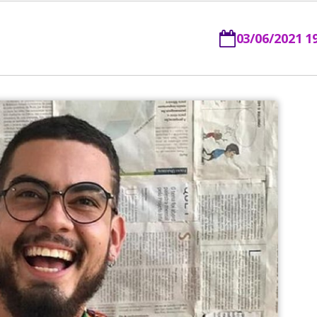
03/06/2021 1