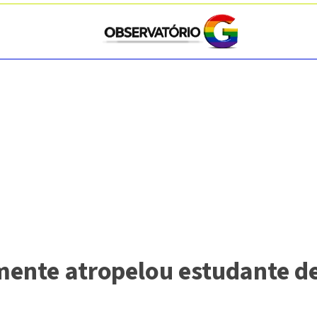
mente atropelou estudante d