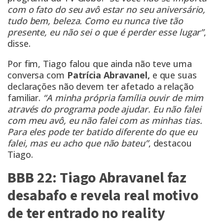
com o fato do seu avô estar no seu aniversário,
tudo bem, beleza. Como eu nunca tive tão
presente, eu não sei o que é perder esse lugar”
,
disse.
Por fim, Tiago falou que ainda não teve uma
conversa com
Patrícia Abravanel,
e que suas
declarações não devem ter afetado a relação
familiar.
“A minha própria família ouvir de mim
através do programa pode ajudar. Eu não falei
com meu avô, eu não falei com as minhas tias.
Para eles pode ter batido diferente do que eu
falei, mas eu acho que não bateu”
, destacou
Tiago.
BBB 22: Tiago Abravanel faz
desabafo e revela real motivo
de ter entrado no reality