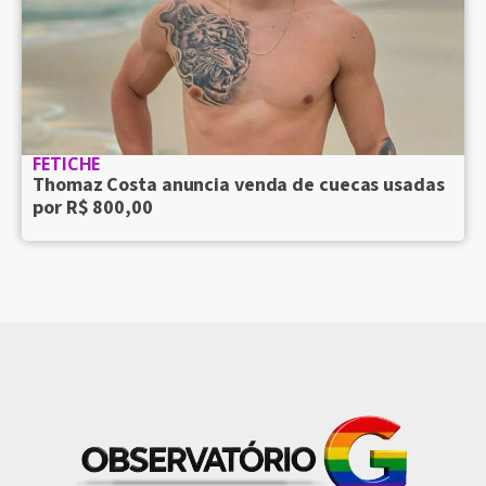
FETICHE
Thomaz Costa anuncia venda de cuecas usadas
por R$ 800,00