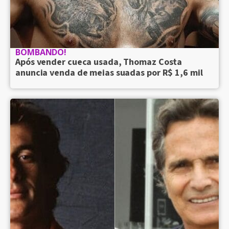
BOMBANDO!
Após vender cueca usada, Thomaz Costa
anuncia venda de meias suadas por R$ 1,6 mil