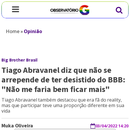
Home
»
Opinião
Big Brother Brasil
Tiago Abravanel diz que não se
arrepende de ter desistido do BBB:
"Não me faria bem ficar mais"
Tiago Abravanel também destacou que era fã do reality,
mas que participar teve uma proporção diferente em sua
vida
Muka Oliveira
03/04/2022 14:20