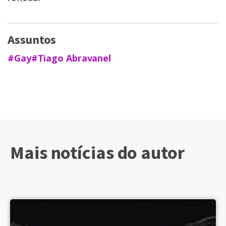
Assuntos
#Gay
#Tiago Abravanel
Mais notícias do autor