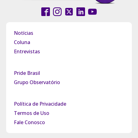
Notícias
Coluna
Entrevistas
Pride Brasil
Grupo Observatório
Política de Privacidade
Termos de Uso
Fale Conosco