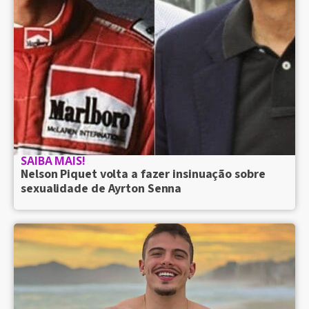
SAIBA MAIS!
Nelson Piquet volta a fazer insinuação sobre
sexualidade de Ayrton Senna