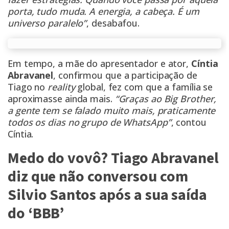
porta, tudo muda. A energia, a cabeça. É um
universo paralelo”
, desabafou.
Em tempo, a mãe do apresentador e ator,
Cíntia
Abravanel
, confirmou que a participação de
Tiago no
reality
global, fez com que a família se
aproximasse ainda mais.
“Graças ao Big Brother,
a gente tem se falado muito mais, praticamente
todos os dias no grupo de WhatsApp”
, contou
Cíntia.
Medo do vovô? Tiago Abravanel
diz que não conversou com
Silvio Santos após a sua saída
do ‘BBB’