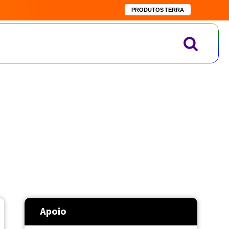
PRODUTOS TERRA
Apoio