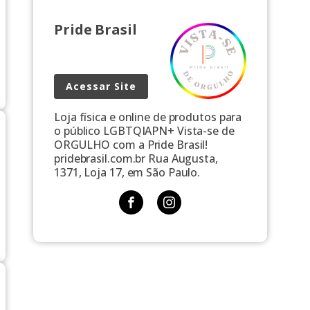
Pride Brasil
Acessar Site
Loja física e online de produtos para
o público LGBTQIAPN+ Vista-se de
ORGULHO com a Pride Brasil!
pridebrasil.com.br Rua Augusta,
1371, Loja 17, em São Paulo.