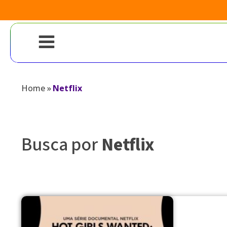
Home
»
Netflix
Busca por
Netflix