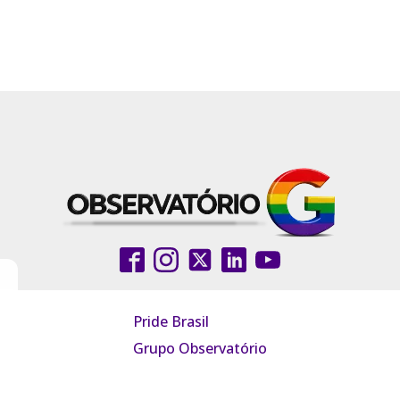
Pride Brasil
Grupo Observatório