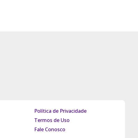
Política de Privacidade
Termos de Uso
Fale Conosco