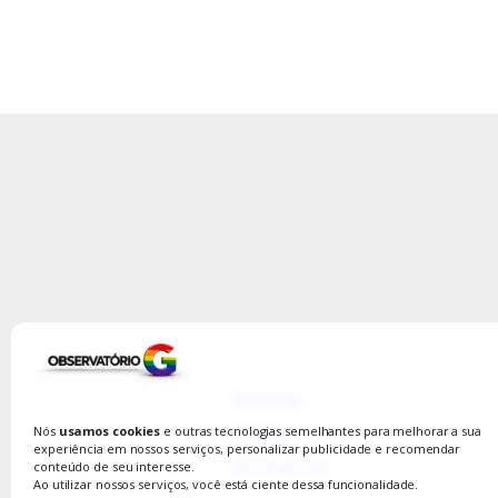
Notícias
Coluna
Nós
usamos cookies
e outras tecnologias semelhantes para melhorar a sua
experiência em nossos serviços, personalizar publicidade e recomendar
Entrevistas
conteúdo de seu interesse.
Ao utilizar nossos serviços, você está ciente dessa funcionalidade.