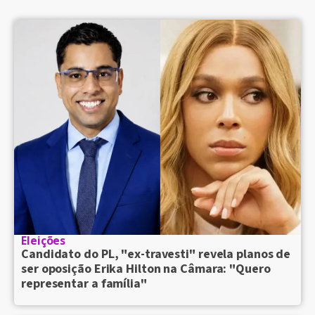
Eleições
Candidato do PL, "ex-travesti" revela planos de
ser oposição Erika Hilton na Câmara: "Quero
representar a família"