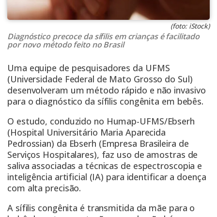
(foto: iStock)
Diagnóstico precoce da sífilis em crianças é facilitado
por novo método feito no Brasil
Uma equipe de pesquisadores da UFMS
(Universidade Federal de Mato Grosso do Sul)
desenvolveram um método rápido e não invasivo
para o diagnóstico da sífilis congênita em bebês.
O estudo, conduzido no Humap-UFMS/Ebserh
(Hospital Universitário Maria Aparecida
Pedrossian) da Ebserh (Empresa Brasileira de
Serviços Hospitalares), faz uso de amostras de
saliva associadas a técnicas de espectroscopia e
inteligência artificial (IA) para identificar a doença
com alta precisão.
A sífilis congênita é transmitida da mãe para o