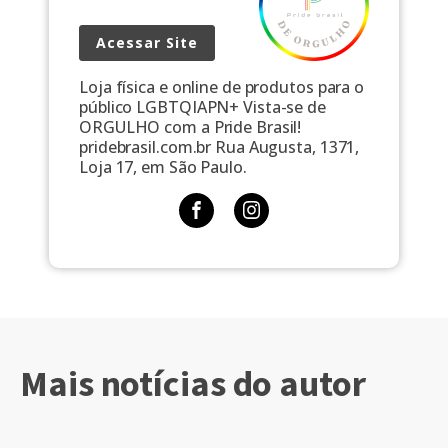
Acessar Site
Loja física e online de produtos para o
público LGBTQIAPN+ Vista-se de
ORGULHO com a Pride Brasil!
pridebrasil.com.br Rua Augusta, 1371,
Loja 17, em São Paulo.
Mais notícias do autor