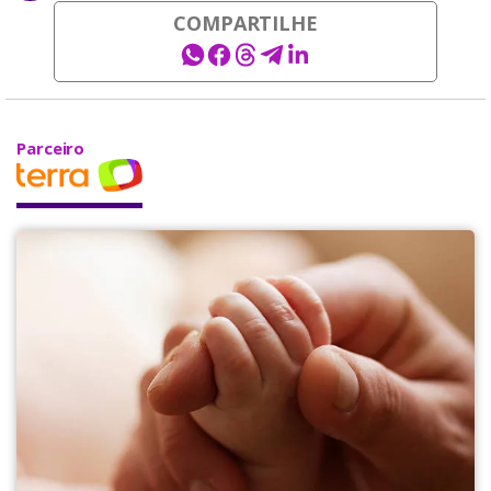
COMPARTILHE
Parceiro