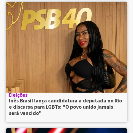
Eleições
Inês Brasil lança candidatura a deputada no Rio
e discursa para LGBTs: "O povo unido jamais
será vencido"