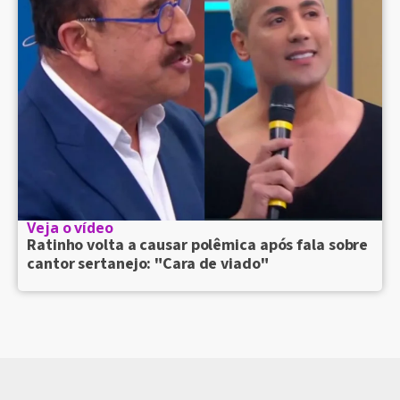
Veja o vídeo
Ratinho volta a causar polêmica após fala sobre
cantor sertanejo: "Cara de viado"