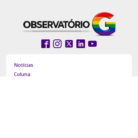
Notícias
Coluna
Entrevistas
Pride Brasil
Grupo Observatório
Política de Privacidade