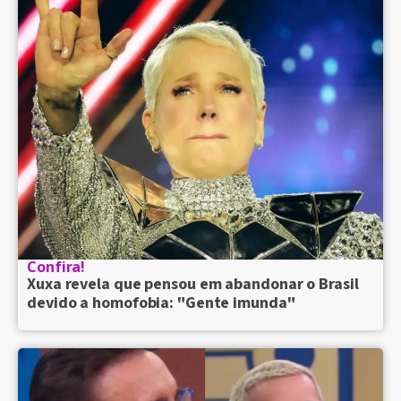
Confira!
Xuxa revela que pensou em abandonar o Brasil
devido a homofobia: "Gente imunda"