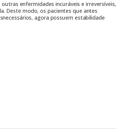
 outras enfermidades incuráveis e irreversíveis,
a. Deste modo, os pacientes que antes
esnecessários, agora possuem estabilidade