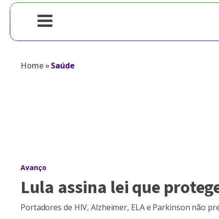
Home
»
Saúde
Avanço
Lula assina lei que proteg
Portadores de HIV, Alzheimer, ELA e Parkinson não pre