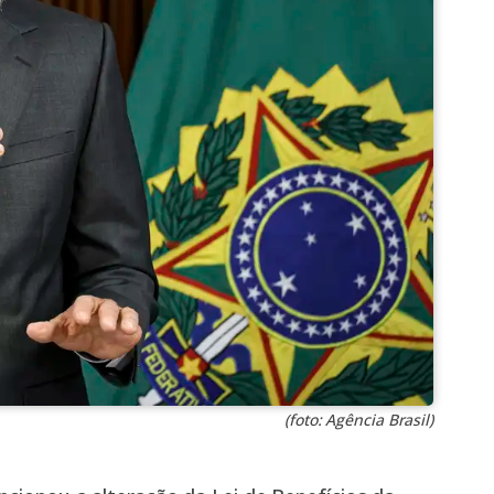
(foto: Agência Brasil)