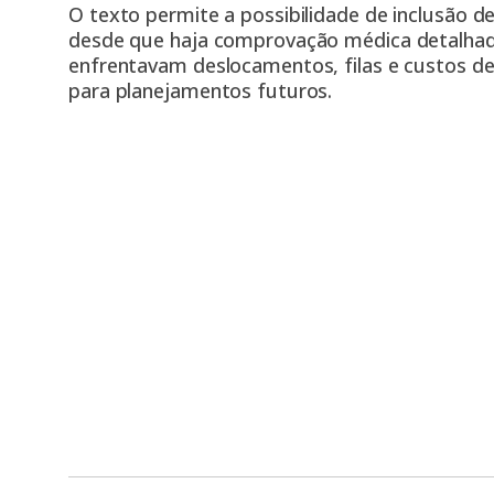
O texto permite a possibilidade de inclusão de
desde que haja comprovação médica detalhad
enfrentavam deslocamentos, filas e custos d
para planejamentos futuros.