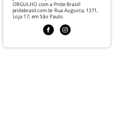
ORGULHO com a Pride Brasil!
pridebrasil.com.br Rua Augusta, 1371,
Loja 17, em São Paulo.