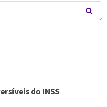
versíveis do INSS