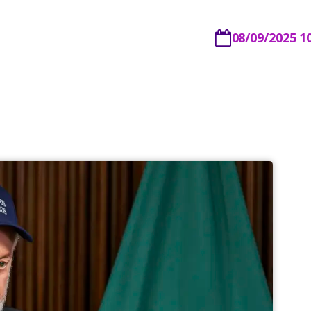
08/09/2025 1