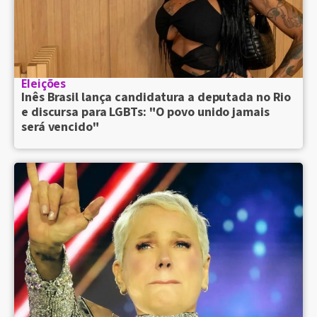
Eleições
Inês Brasil lança candidatura a deputada no Rio
e discursa para LGBTs: "O povo unido jamais
será vencido"