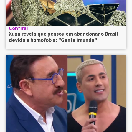
Confira!
Xuxa revela que pensou em abandonar o Brasil
devido a homofobia: "Gente imunda"