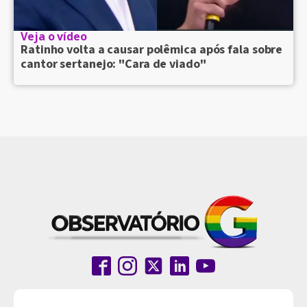
Veja o vídeo
Ratinho volta a causar polêmica após fala sobre
cantor sertanejo: "Cara de viado"