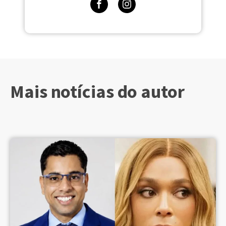
Mais notícias do autor