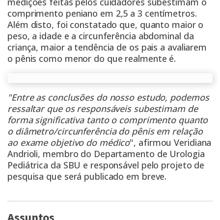
medições feitas pelos cuidadores subestimam o
comprimento peniano em 2,5 a 3 centímetros.
Além disto, foi constatado que, quanto maior o
peso, a idade e a circunferência abdominal da
criança, maior a tendência de os pais a avaliarem
o pênis como menor do que realmente é.
"Entre as conclusões do nosso estudo, podemos
ressaltar que os responsáveis subestimam de
forma significativa tanto o comprimento quanto
o diâmetro/circunferência do pênis em relação
ao exame objetivo do médico
", afirmou Veridiana
Andrioli, membro do Departamento de Urologia
Pediátrica da SBU e responsável pelo projeto de
pesquisa que será publicado em breve.
Assuntos