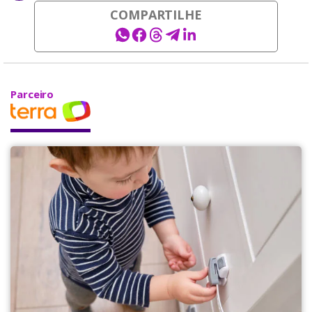
COMPARTILHE
Parceiro