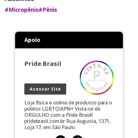
#Micropênis
#Pênis
Apoio
Pride Brasil
Acessar Site
Loja física e online de produtos para o
público LGBTQIAPN+ Vista-se de
ORGULHO com a Pride Brasil!
pridebrasil.com.br Rua Augusta, 1371,
Loja 17, em São Paulo.