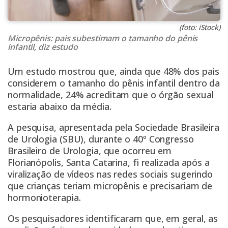
(foto: iStock)
Micropênis: pais subestimam o tamanho do pênis
infantil, diz estudo
Um estudo mostrou que, ainda que 48% dos pais
considerem o tamanho do pênis infantil dentro da
normalidade, 24% acreditam que o órgão sexual
estaria abaixo da média.
A pesquisa, apresentada pela Sociedade Brasileira
de Urologia (SBU), durante o 40º Congresso
Brasileiro de Urologia, que ocorreu em
Florianópolis, Santa Catarina, fi realizada após a
viralização de vídeos nas redes sociais sugerindo
que crianças teriam micropênis e precisariam de
hormonioterapia.
Os pesquisadores identificaram que, em geral, as