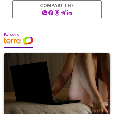
COMPARTILHE
Parceiro