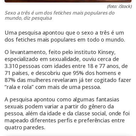
(foto: iStock)
Sexo a três é um dos fetiches mais populares do
mundo, diz pesquisa
Uma pesquisa apontou que o sexo a três é um
dos fetiches mais populares em todo o mundo.
O levantamento, feito pelo instituto Kinsey,
especializado em sexualidade, ouviu cerca de
3.310 pessoas com idades entre 18 e 77 anos, de
71 países, e descobriu que 95% dos homens e
87% das mulheres revelaram já ter cogitado fazer
“rala e rola” com mais de uma pessoa.
A pesquisa apontou como algumas fantasias
sexuais podem variar a partir do gênero da
pessoa, além da idade e da classe social, onde foi
mapeado diferentes perfis e preferências entre
quatro paredes.