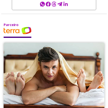
Parceiro