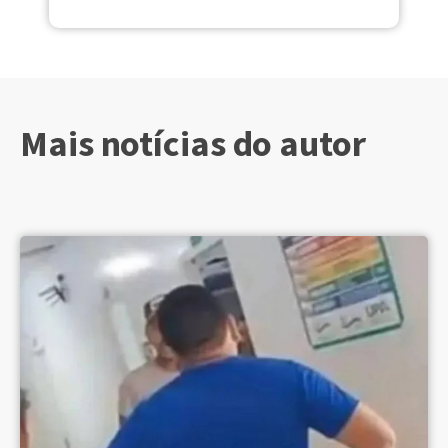
Mais notícias do autor