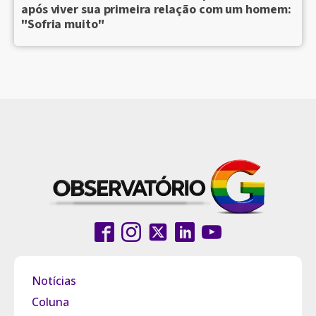
após viver sua primeira relação com um homem:
"Sofria muito"
Notícias
Coluna