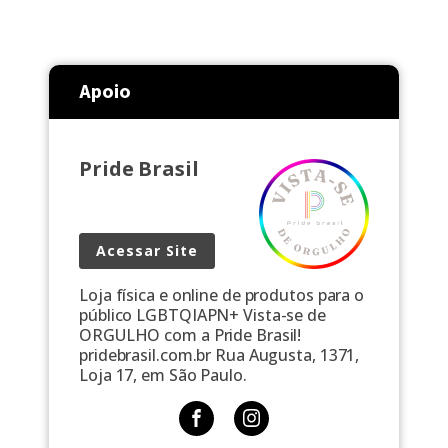
Apoio
Pride Brasil
Acessar Site
Loja física e online de produtos para o
público LGBTQIAPN+ Vista-se de
ORGULHO com a Pride Brasil!
pridebrasil.com.br Rua Augusta, 1371,
Loja 17, em São Paulo.