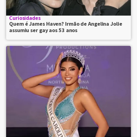
Curiosidades
Quem é James Haven? Irmão de Angelina Jolie
assumiu ser gay aos 53 anos