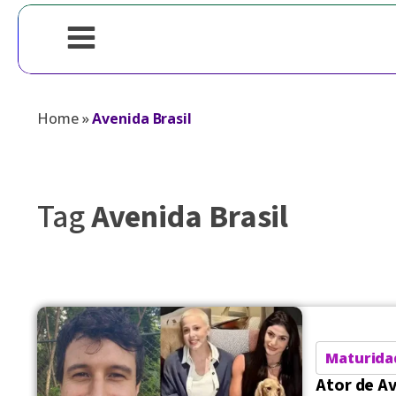
Home
»
Avenida Brasil
Tag
Avenida Brasil
Maturida
Ator de Av