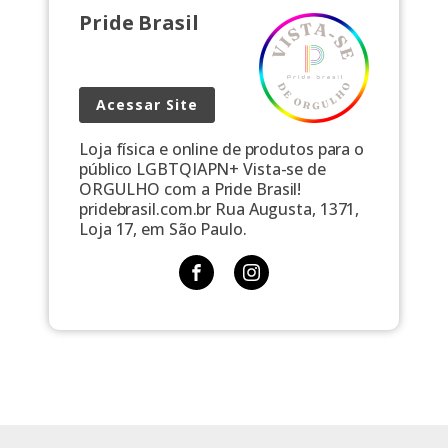
Pride Brasil
Acessar Site
Loja física e online de produtos para o
público LGBTQIAPN+ Vista-se de
ORGULHO com a Pride Brasil!
pridebrasil.com.br Rua Augusta, 1371,
Loja 17, em São Paulo.