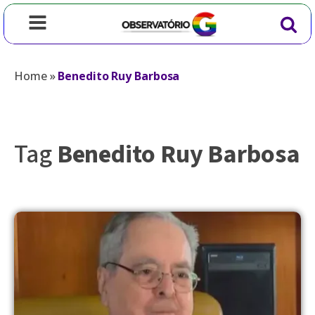
Home
»
Benedito Ruy Barbosa
Tag
Benedito Ruy Barbosa