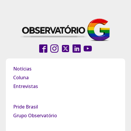
Notícias
Coluna
Entrevistas
Pride Brasil
Grupo Observatório