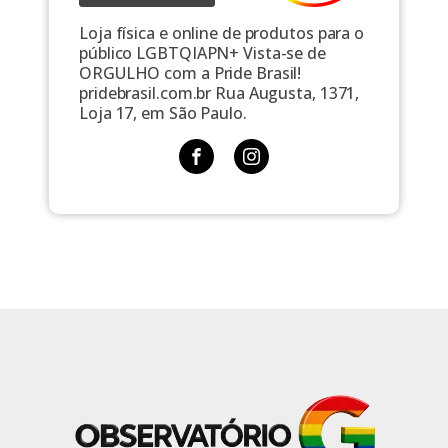
Loja física e online de produtos para o
público LGBTQIAPN+ Vista-se de
ORGULHO com a Pride Brasil!
pridebrasil.com.br Rua Augusta, 1371,
Loja 17, em São Paulo.