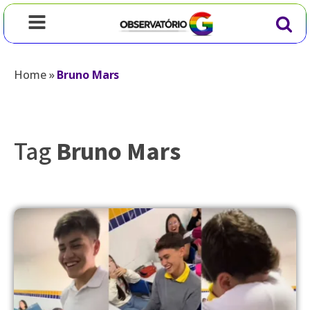
Home
»
Bruno Mars
Tag
Bruno Mars