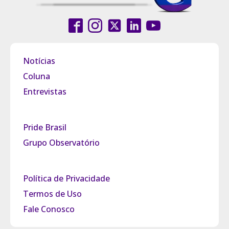
Notícias
Coluna
Entrevistas
Pride Brasil
Grupo Observatório
Política de Privacidade
Termos de Uso
Fale Conosco