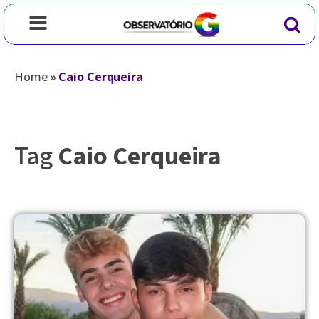
Home
»
Caio Cerqueira
Tag
Caio Cerqueira