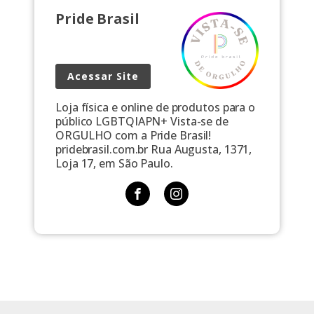
Pride Brasil
Acessar Site
Loja física e online de produtos para o
público LGBTQIAPN+ Vista-se de
ORGULHO com a Pride Brasil!
pridebrasil.com.br Rua Augusta, 1371,
Loja 17, em São Paulo.