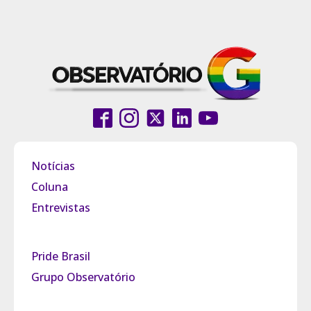
Notícias
Coluna
Entrevistas
Pride Brasil
Grupo Observatório