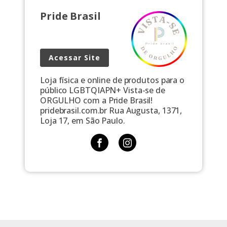
limitadas. […]
Pride Brasil
Acessar Site
Loja física e online de produtos para o
público LGBTQIAPN+ Vista-se de
ORGULHO com a Pride Brasil!
pridebrasil.com.br Rua Augusta, 1371,
Loja 17, em São Paulo.