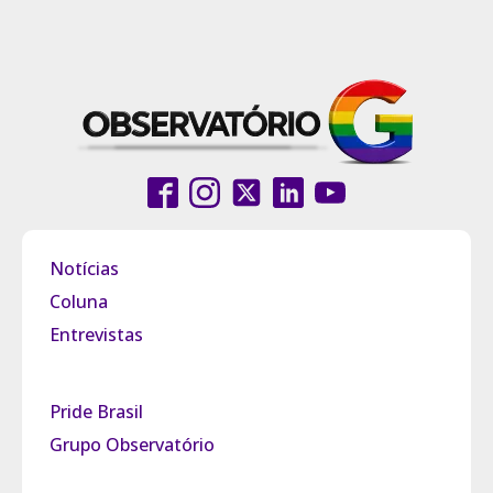
Notícias
Coluna
Entrevistas
Pride Brasil
Grupo Observatório