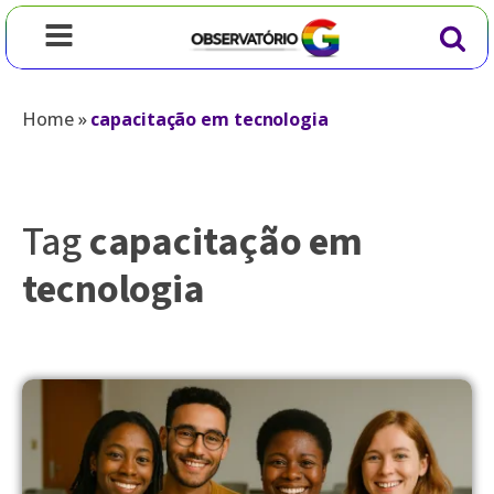
Home
»
capacitação em tecnologia
Tag
capacitação em
tecnologia