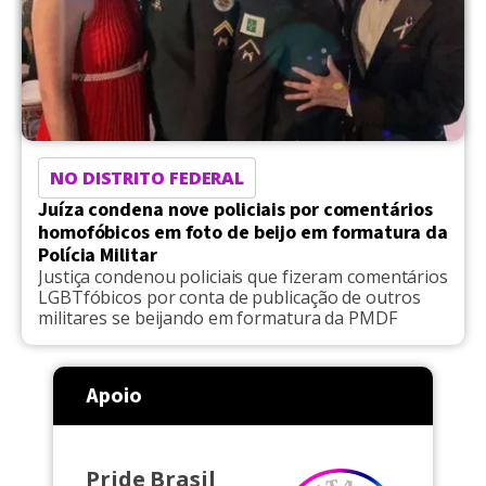
NO DISTRITO FEDERAL
Juíza condena nove policiais por comentários
homofóbicos em foto de beijo em formatura da
Polícia Militar
Justiça condenou policiais que fizeram comentários
LGBTfóbicos por conta de publicação de outros
militares se beijando em formatura da PMDF
Apoio
Pride Brasil