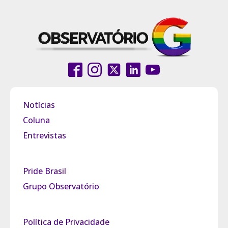
Notícias
Coluna
Entrevistas
Pride Brasil
Grupo Observatório
Política de Privacidade