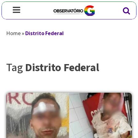
Home
»
Distrito Federal
Tag
Distrito Federal