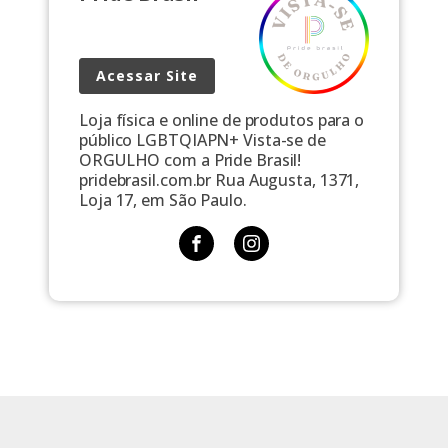
Acessar Site
Loja física e online de produtos para o
público LGBTQIAPN+ Vista-se de
ORGULHO com a Pride Brasil!
pridebrasil.com.br Rua Augusta, 1371,
Loja 17, em São Paulo.