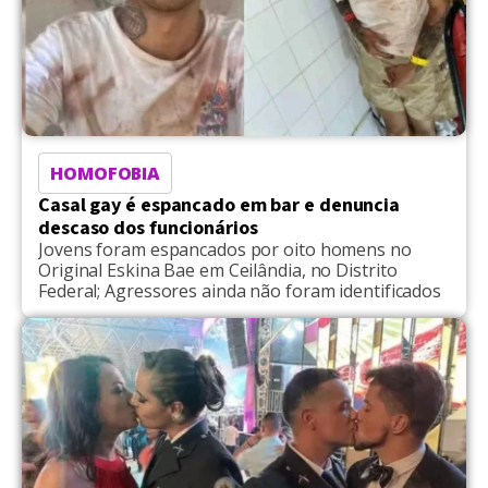
HOMOFOBIA
Casal gay é espancado em bar e denuncia
descaso dos funcionários
Jovens foram espancados por oito homens no
Original Eskina Bae em Ceilândia, no Distrito
Federal; Agressores ainda não foram identificados