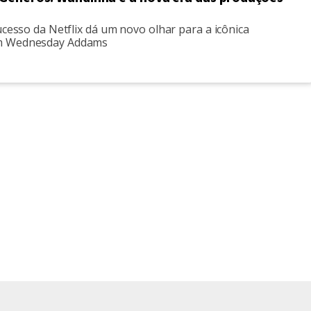
ucesso da Netflix dá um novo olhar para a icônica
m Wednesday Addams