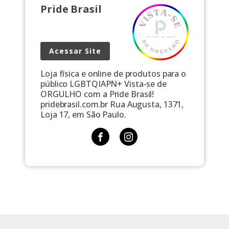
Pride Brasil
Acessar Site
Loja física e online de produtos para o
público LGBTQIAPN+ Vista-se de
ORGULHO com a Pride Brasil!
pridebrasil.com.br Rua Augusta, 1371,
Loja 17, em São Paulo.