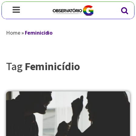
Home
»
Feminicídio
Tag
Feminicídio