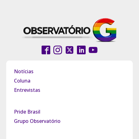
Notícias
Coluna
Entrevistas
Pride Brasil
Grupo Observatório