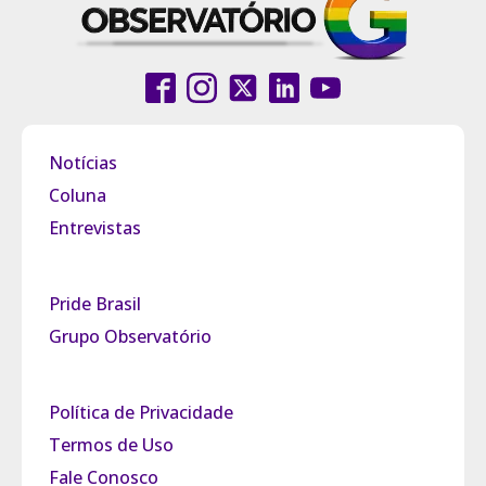
Notícias
Coluna
Entrevistas
Pride Brasil
Grupo Observatório
Política de Privacidade
Termos de Uso
Fale Conosco