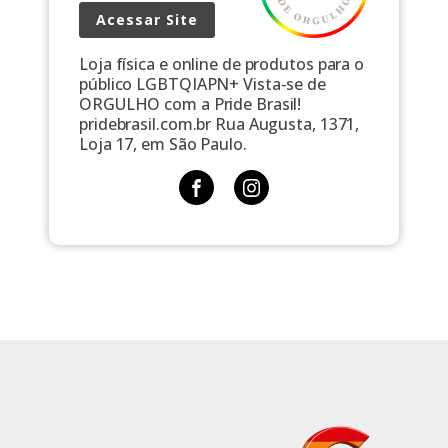
Acessar Site
Loja física e online de produtos para o
público LGBTQIAPN+ Vista-se de
ORGULHO com a Pride Brasil!
pridebrasil.com.br Rua Augusta, 1371,
Loja 17, em São Paulo.