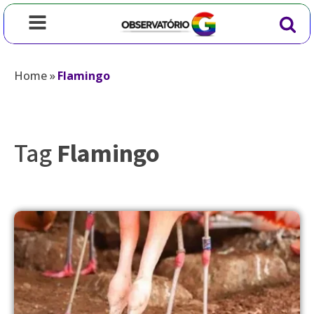
Home
»
Flamingo
Tag
Flamingo