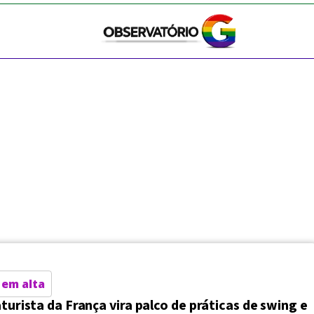
 em alta
aturista da França vira palco de práticas de swing e