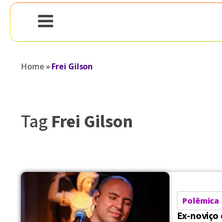
Home
»
Frei Gilson
Tag
Frei Gilson
Polêmica
Ex-noviço 