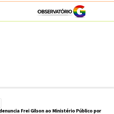
denuncia Frei Gilson ao Ministério Público por