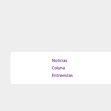
Notícias
Coluna
Entrevistas