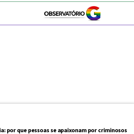
lia: por que pessoas se apaixonam por criminosos