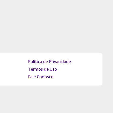
Política de Privacidade
Termos de Uso
Fale Conosco