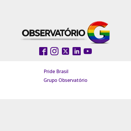
Pride Brasil
Grupo Observatório