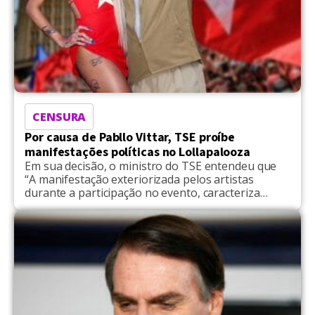
CENSURA
Por causa de Pabllo Vittar, TSE proíbe
manifestações políticas no Lollapalooza
Em sua decisão, o ministro do TSE entendeu que
“A manifestação exteriorizada pelos artistas
durante a participação no evento, caracteriza
propaganda político-eleitoral”.