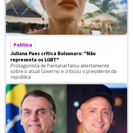
Política
Juliana Paes critica Bolsonaro: "Não
representa os LGBT"
Protagonista de Pantanal falou abertamente
sobre o atual Governo e criticou o presidente da
república