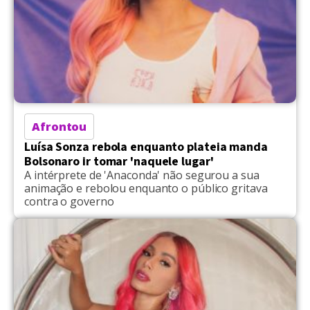
Afrontou
Luísa Sonza rebola enquanto plateia manda
Bolsonaro ir tomar 'naquele lugar'
A intérprete de 'Anaconda' não segurou a sua
animação e rebolou enquanto o público gritava
contra o governo