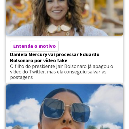
Entenda o motivo
Daniela Mercury vai processar Eduardo
Bolsonaro por vídeo fake
O filho do presidente Jair Bolsonaro já apagou o
vídeo do Twitter, mas ela conseguiu salvar as
postagens