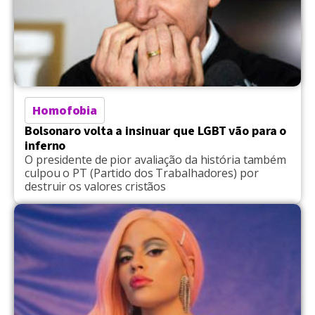
Homofobia
Bolsonaro volta a insinuar que LGBT vão para o
inferno
O presidente de pior avaliação da história também
culpou o PT (Partido dos Trabalhadores) por
destruir os valores cristãos