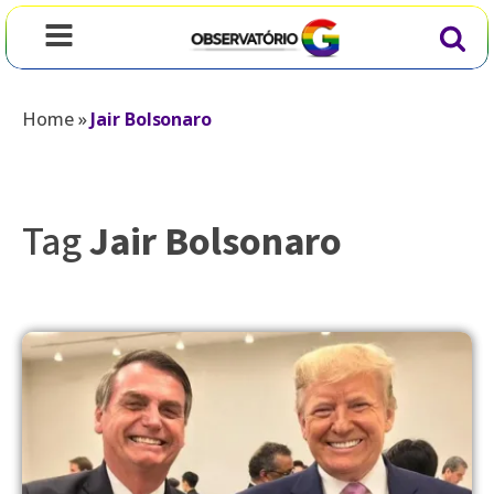
Home
»
Jair Bolsonaro
Tag
Jair Bolsonaro