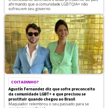
afirmando que a comunidade LGBTQIA+ não
sofreu em seu governo
COITADINHO?
Agustín Fernandez diz que sofre preconceito
da comunidade LGBT+ e que precisou se
prostituir quando chegou ao Brasil
Maquiador relembrou o seu passado para se