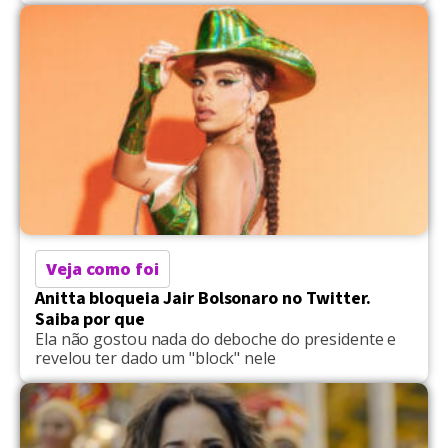
Veja como foi
Anitta bloqueia Jair Bolsonaro no Twitter.
Saiba por que
Ela não gostou nada do deboche do presidente e
revelou ter dado um "block" nele