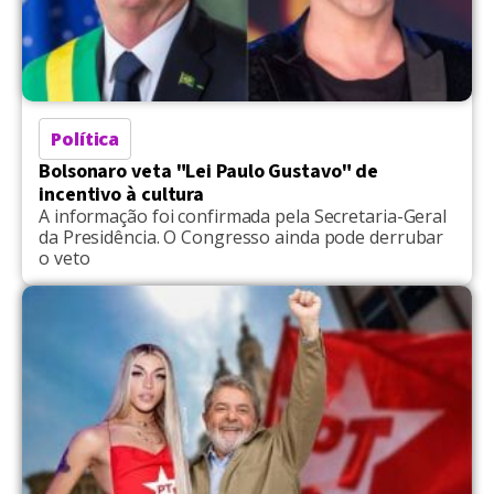
Política
Bolsonaro veta "Lei Paulo Gustavo" de
incentivo à cultura
A informação foi confirmada pela Secretaria-Geral
da Presidência. O Congresso ainda pode derrubar
o veto