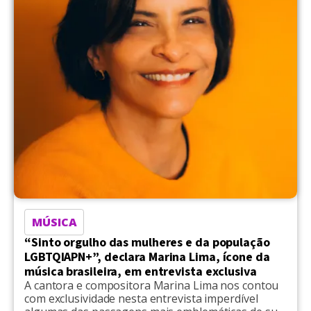
MÚSICA
“Sinto orgulho das mulheres e da população
LGBTQIAPN+”, declara Marina Lima, ícone da
música brasileira, em entrevista exclusiva
A cantora e compositora Marina Lima nos contou
com exclusividade nesta entrevista imperdível