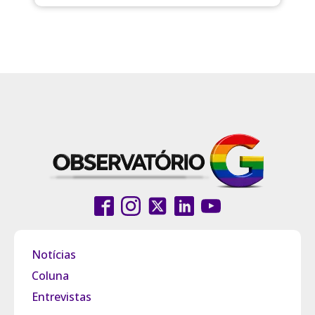
Notícias
Coluna
Entrevistas