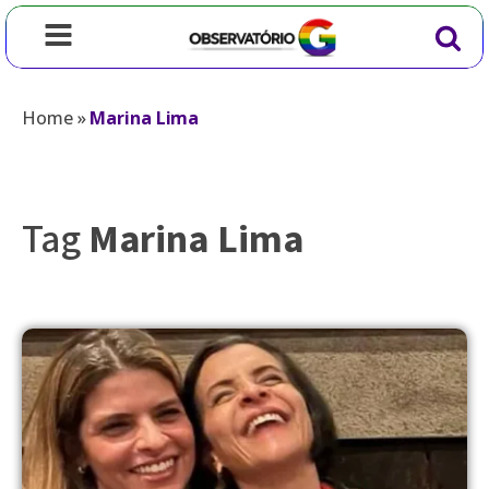
Home
»
Marina Lima
Tag
Marina Lima