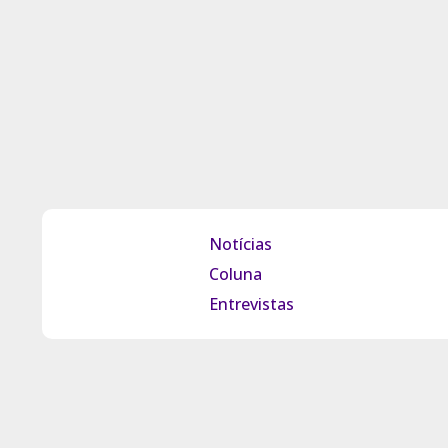
Notícias
Coluna
Entrevistas