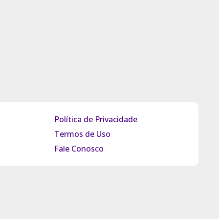
Política de Privacidade
Termos de Uso
Fale Conosco