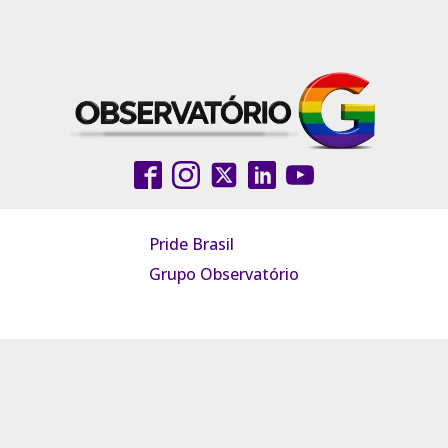
Pride Brasil
Grupo Observatório