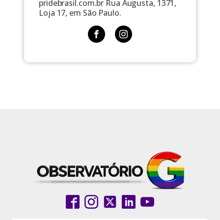
pridebrasil.com.br Rua Augusta, 1371,
Loja 17, em São Paulo.