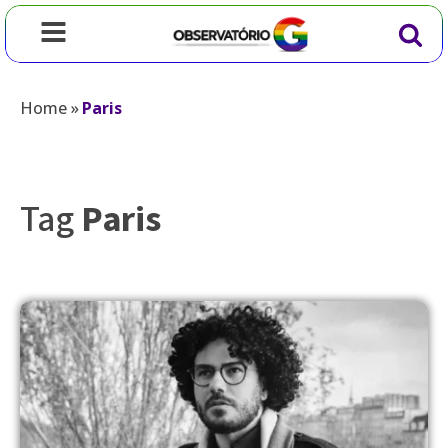
Home
»
Paris
Tag
Paris