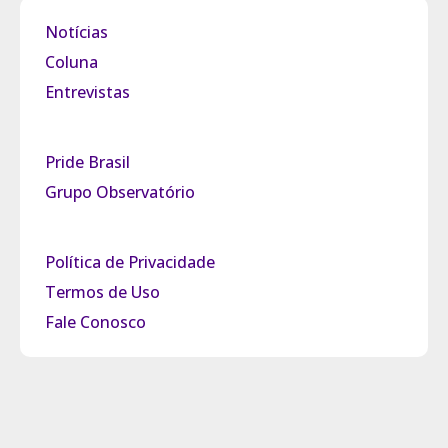
Notícias
Coluna
Entrevistas
Pride Brasil
Grupo Observatório
Política de Privacidade
Termos de Uso
Fale Conosco