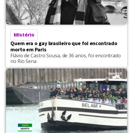
Mistério
Quem era o gay brasileiro que foi encontrado
morto em Paris
Flávio de Castro Sousa, de 36 anos, foi encontrado
no Rio Sena