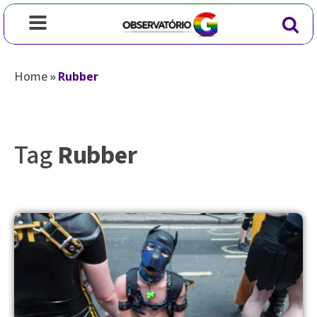
Home
»
Rubber
Tag
Rubber