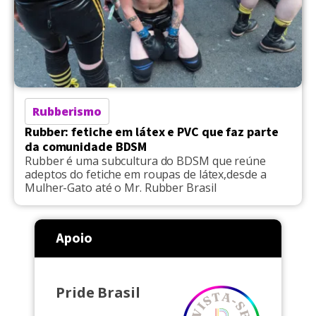
Rubberismo
Rubber: fetiche em látex e PVC que faz parte
da comunidade BDSM
Rubber é uma subcultura do BDSM que reúne
adeptos do fetiche em roupas de látex,desde a
Mulher-Gato até o Mr. Rubber Brasil
Apoio
Pride Brasil