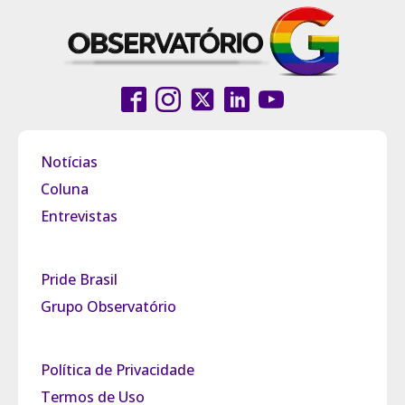
Notícias
Coluna
Entrevistas
Pride Brasil
Grupo Observatório
Política de Privacidade
Termos de Uso