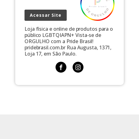
Acessar Site
Loja física e online de produtos para o
público LGBTQIAPN+ Vista-se de
ORGULHO com a Pride Brasil!
pridebrasil.com.br Rua Augusta, 1371,
Loja 17, em São Paulo.