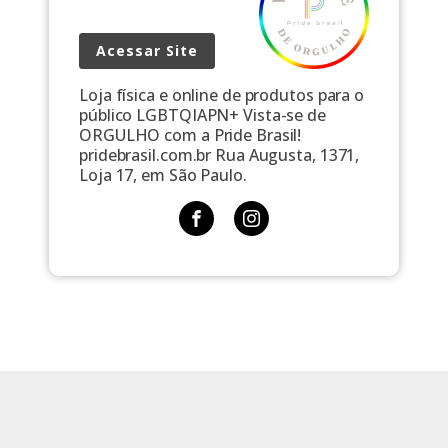
Acessar Site
Loja física e online de produtos para o
público LGBTQIAPN+ Vista-se de
ORGULHO com a Pride Brasil!
pridebrasil.com.br Rua Augusta, 1371,
Loja 17, em São Paulo.