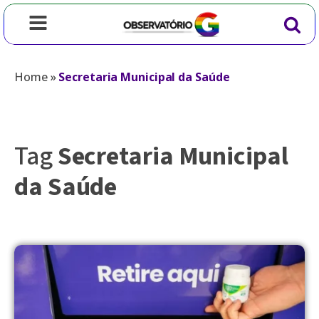
Home
»
Secretaria Municipal da Saúde
Tag
Secretaria Municipal
da Saúde