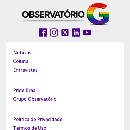
Notícias
Coluna
Entrevistas
Pride Brasil
Grupo Observatório
Política de Privacidade
Termos de Uso