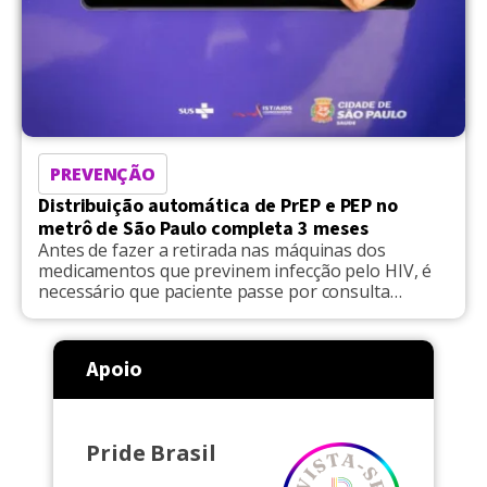
PREVENÇÃO
Distribuição automática de PrEP e PEP no
metrô de São Paulo completa 3 meses
Antes de fazer a retirada nas máquinas dos
medicamentos que previnem infecção pelo HIV, é
necessário que paciente passe por consulta
médica online
Apoio
Pride Brasil