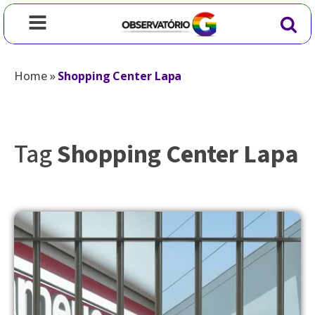
Home
»
Shopping Center Lapa
Tag
Shopping Center Lapa