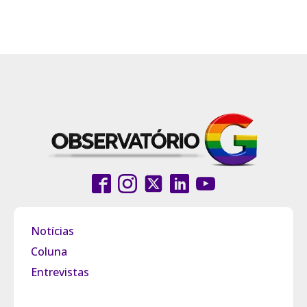
Notícias
Coluna
Entrevistas