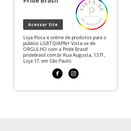
Pride Brasil
Acessar Site
Loja física e online de produtos para o
público LGBTQIAPN+ Vista-se de
ORGULHO com a Pride Brasil!
pridebrasil.com.br Rua Augusta, 1371,
Loja 17, em São Paulo.