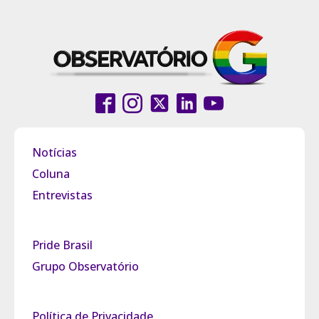
Notícias
Coluna
Entrevistas
Pride Brasil
Grupo Observatório
Política de Privacidade