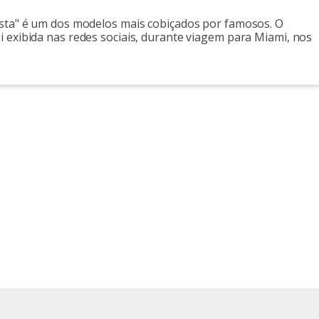
rista" é um dos modelos mais cobiçados por famosos. O
oi exibida nas redes sociais, durante viagem para Miami, nos