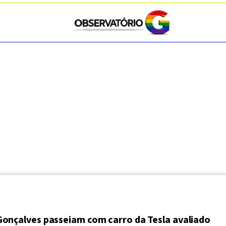
Gonçalves passeiam com carro da Tesla avaliado